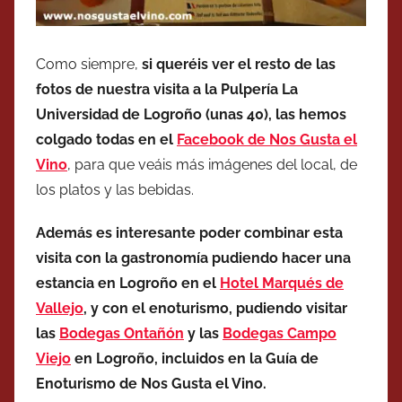
Como siempre,
si queréis ver el resto de las
fotos de nuestra visita a la Pulpería La
Universidad de Logroño (unas 40), las hemos
colgado todas en el
Facebook de Nos Gusta el
Vino
, para que veáis más imágenes del local, de
los platos y las bebidas.
Además es interesante poder combinar esta
visita con la gastronomía pudiendo hacer una
estancia en Logroño en el
Hotel Marqués de
Vallejo
, y con el enoturismo, pudiendo visitar
las
Bodegas Ontañón
y las
Bodegas Campo
Viejo
en Logroño, incluidos en la Guía de
Enoturismo de Nos Gusta el Vino.