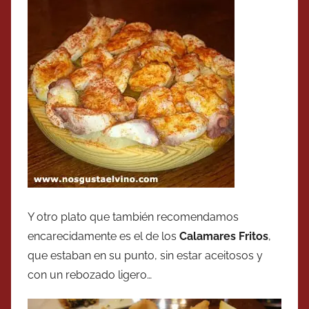
Y otro plato que también recomendamos
encarecidamente es el de los
Calamares Fritos
,
que estaban en su punto, sin estar aceitosos y
con un rebozado ligero…