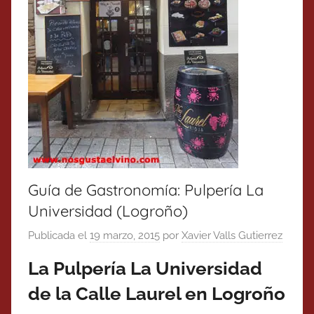
Guía de Gastronomía: Pulpería La
Universidad (Logroño)
Publicada el
19 marzo, 2015
por
Xavier Valls Gutierrez
La Pulpería La Universidad
de la Calle Laurel en Logroño