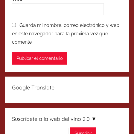
Guarda mi nombre, correo electrónico y web
en este navegador para la próxima vez que
comente.
Google Translate
Suscríbete a la web del vino 2.0 ▼