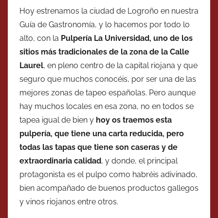
Hoy estrenamos la ciudad de Logroño en nuestra
Guía de Gastronomía, y lo hacemos por todo lo
alto, con la
Pulpería La Universidad, uno de los
sitios más tradicionales de la zona de la Calle
Laurel
, en pleno centro de la capital riojana y que
seguro que muchos conocéis, por ser una de las
mejores zonas de tapeo españolas. Pero aunque
hay muchos locales en esa zona, no en todos se
tapea igual de bien y
hoy os traemos esta
pulpería, que tiene una carta reducida, pero
todas las tapas que tiene son caseras y de
extraordinaria calidad
, y donde, el principal
protagonista es el pulpo como habréis adivinado,
bien acompañado de buenos productos gallegos
y vinos riojanos entre otros.