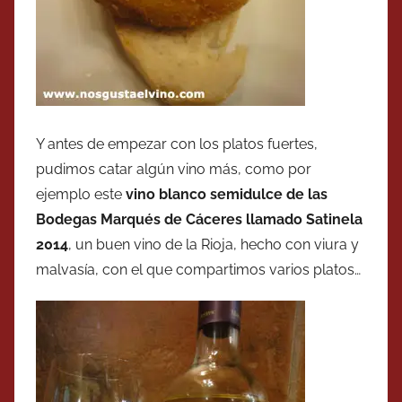
Y antes de empezar con los platos fuertes,
pudimos catar algún vino más, como por
ejemplo este
vino blanco semidulce de las
Bodegas Marqués de Cáceres llamado Satinela
2014
, un buen vino de la Rioja, hecho con viura y
malvasía, con el que compartimos varios platos…