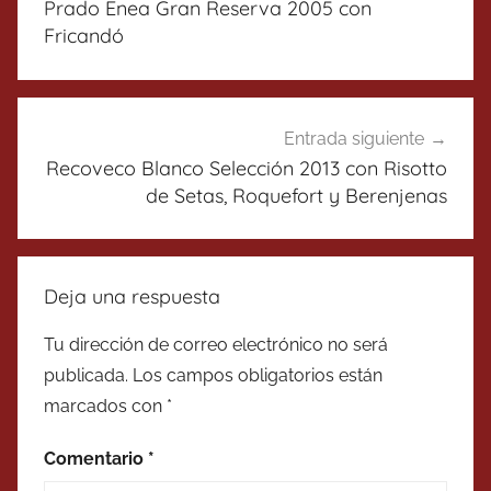
Prado Enea Gran Reserva 2005 con
entradas
Fricandó
Entrada siguiente
Recoveco Blanco Selección 2013 con Risotto
de Setas, Roquefort y Berenjenas
Deja una respuesta
Tu dirección de correo electrónico no será
publicada.
Los campos obligatorios están
marcados con
*
Comentario
*