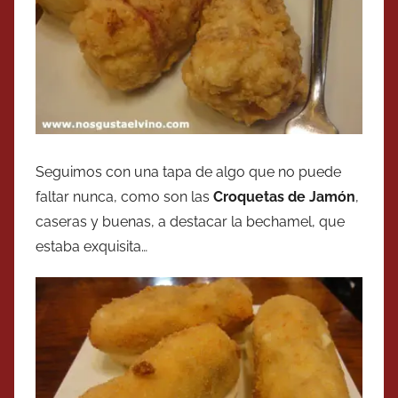
Seguimos con una tapa de algo que no puede
faltar nunca, como son las
Croquetas de Jamón
,
caseras y buenas, a destacar la bechamel, que
estaba exquisita…