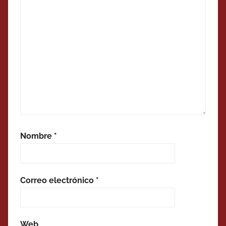
Nombre
*
Correo electrónico
*
Web