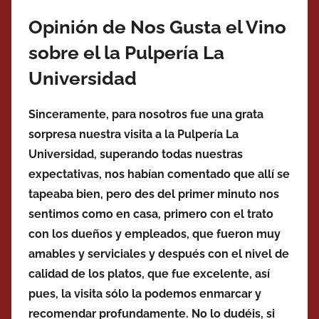
Opinión de Nos Gusta el Vino
sobre el la Pulpería La
Universidad
Sinceramente, para nosotros fue una grata
sorpresa nuestra visita a la Pulpería La
Universidad, superando todas nuestras
expectativas, nos habían comentado que allí se
tapeaba bien, pero des del primer minuto nos
sentimos como en casa, primero con el trato
con los dueños y empleados, que fueron muy
amables y serviciales y después con el nivel de
calidad de los platos, que fue excelente, así
pues, la visita sólo la podemos enmarcar y
recomendar profundamente. No lo dudéis, si