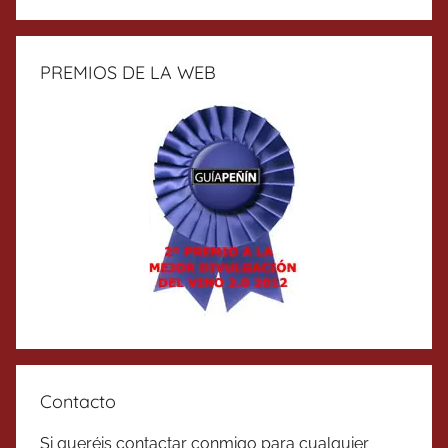
PREMIOS DE LA WEB
Contacto
Si queréis contactar conmigo para cualquier