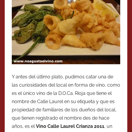
Y antes del último plato, pudimos catar una de
las curiosidades del local en forma de vino, como
es el único vino de la D.O.Ca. Rioja que tiene el
nombre de Calle Laurel en su etiqueta y que es
propiedad de familiares de los dueños del local,
que tienen registrado el nombre des de hace
años, es el
Vino Calle Laurel Crianza 2011
, un