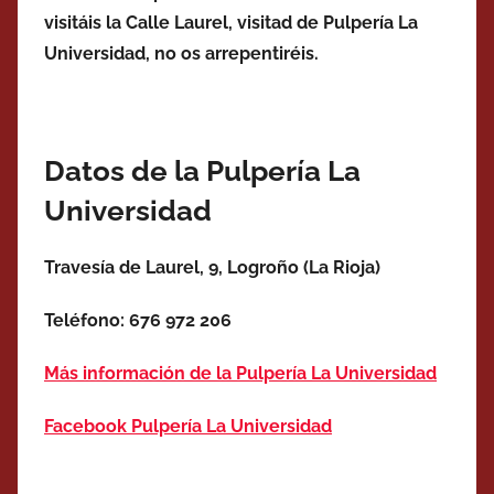
visitáis la Calle Laurel, visitad de Pulpería La
Universidad, no os arrepentiréis.
Datos de la Pulpería La
Universidad
Travesía de Laurel, 9, Logroño (La Rioja)
Teléfono: 676 972 206
Más información de la Pulpería La Universidad
Facebook Pulpería La Universidad