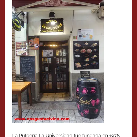
La Pulpería La Universidad fue fundada en 1978