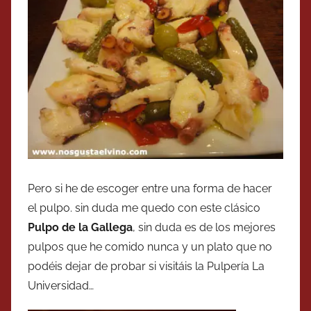
Pero si he de escoger entre una forma de hacer
el pulpo. sin duda me quedo con este clásico
Pulpo de la Gallega
, sin duda es de los mejores
pulpos que he comido nunca y un plato que no
podéis dejar de probar si visitáis la Pulpería La
Universidad…