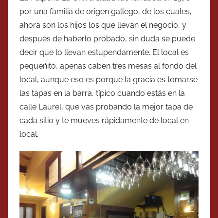
por una familia de origen gallego, de los cuales,
ahora son los hijos los que llevan el negocio, y
después de haberlo probado, sin duda se puede
decir que lo llevan estupendamente. El local es
pequeñito, apenas caben tres mesas al fondo del
local, aunque eso es porque la gracia es tomarse
las tapas en la barra, típico cuando estás en la
calle Laurel, que vas probando la mejor tapa de
cada sitio y te mueves rápidamente de local en
local.