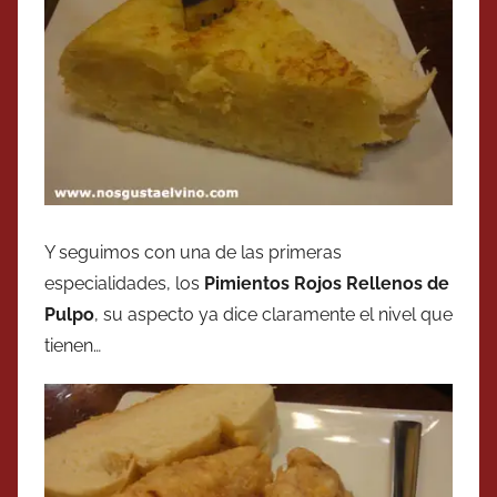
Y seguimos con una de las primeras
especialidades, los
Pimientos Rojos Rellenos de
Pulpo
, su aspecto ya dice claramente el nivel que
tienen…