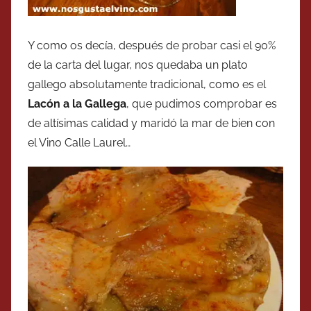
Y como os decía, después de probar casi el 90%
de la carta del lugar, nos quedaba un plato
gallego absolutamente tradicional, como es el
Lacón a la Gallega
, que pudimos comprobar es
de altísimas calidad y maridó la mar de bien con
el Vino Calle Laurel…