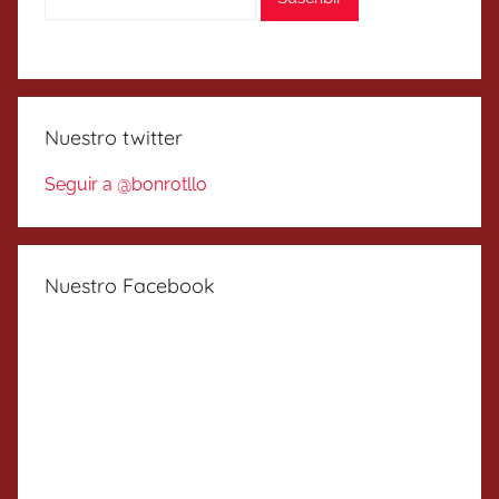
Nuestro twitter
Seguir a @bonrotllo
Nuestro Facebook