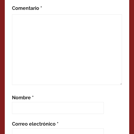
Comentario
*
Nombre
*
Correo electrónico
*