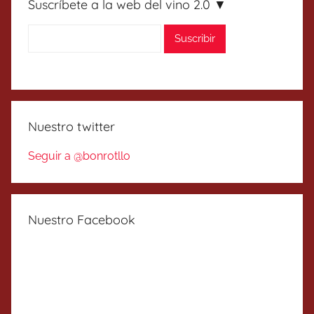
Suscríbete a la web del vino 2.0 ▼
Nuestro twitter
Seguir a @bonrotllo
Nuestro Facebook