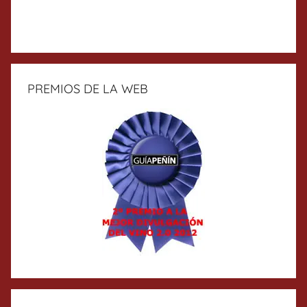
PREMIOS DE LA WEB