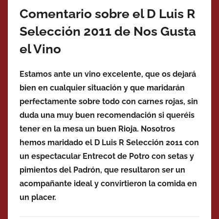
Comentario sobre el D Luis R
Selección 2011 de Nos Gusta
el Vino
Estamos ante un vino excelente, que os dejará
bien en cualquier situación y que maridarán
perfectamente sobre todo con carnes rojas, sin
duda una muy buen recomendación si queréis
tener en la mesa un buen Rioja. Nosotros
hemos maridado el D Luis R Selección 2011 con
un espectacular Entrecot de Potro con setas y
pimientos del Padrón, que resultaron ser un
acompañante ideal y convirtieron la comida en
un placer.