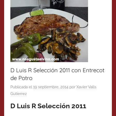
D Luis R Selección 2011 con Entrecot
de Potro
Publicada el
19 septiembre, 2014
por
Xavier Valls
Gutierrez
D Luis R Selección 2011