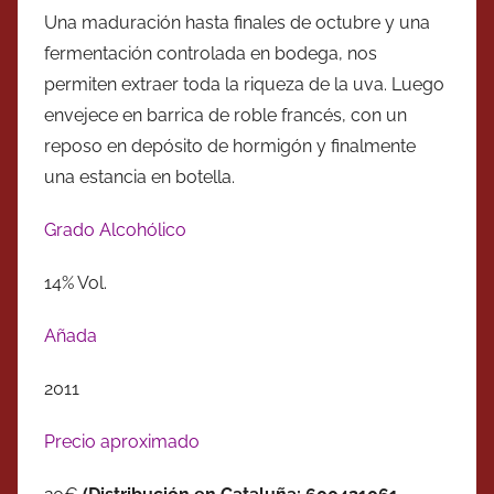
Una maduración hasta finales de octubre y una
fermentación controlada en bodega, nos
permiten extraer toda la riqueza de la uva. Luego
envejece en barrica de roble francés, con un
reposo en depósito de hormigón y finalmente
una estancia en botella.
Grado Alcohólico
14% Vol.
Añada
2011
Precio aproximado