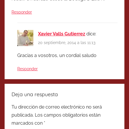
Responder
Xavier Valls Gutierrez
dice:
20 septiembre, 2014 a las 11:13
Gracias a vosotros, un cordial saludo
Responder
Deja una respuesta
Tu dirección de correo electrónico no será
publicada.
Los campos obligatorios están
marcados con
*