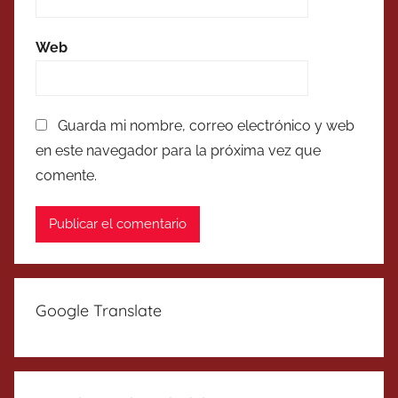
Web
Guarda mi nombre, correo electrónico y web
en este navegador para la próxima vez que
comente.
Google Translate