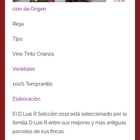
mina
ción de Origen
Rioja
Tipo
Vino Tinto Crianza
Varietales
100% Tempranillo
Elaboración
El D Luis R Selcción 2012 está seleccionado por la
familia D Luis R entre sus mejores y más antiguas
parcelas de sus fincas.