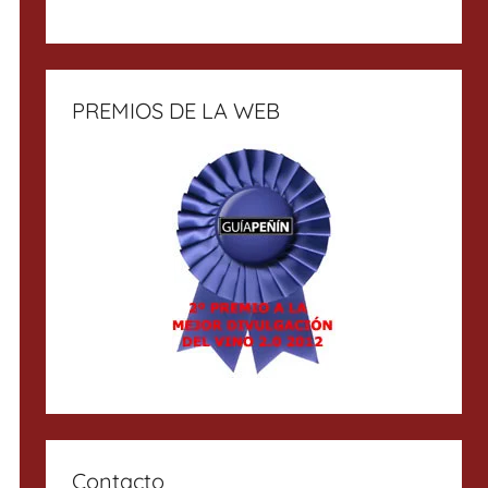
PREMIOS DE LA WEB
Contacto