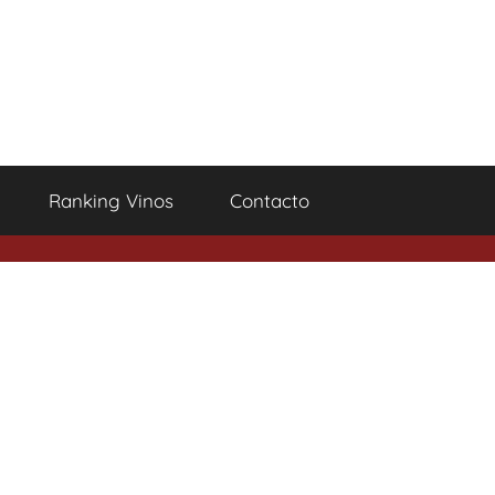
Ranking Vinos
Contacto