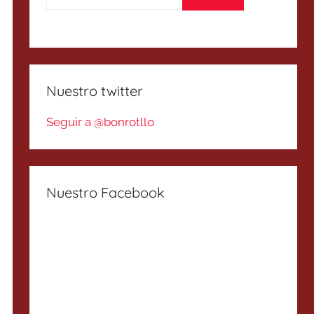
Nuestro twitter
Seguir a @bonrotllo
Nuestro Facebook