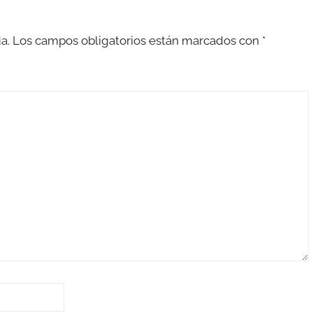
a.
Los campos obligatorios están marcados con
*