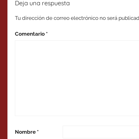
Deja una respuesta
Tu dirección de correo electrónico no será publicad
Comentario
*
Nombre
*