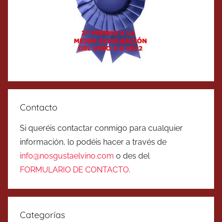
Contacto
Si queréis contactar conmigo para cualquier
información, lo podéis hacer a través de
info@nosgustaelvino.com
o des del
FORMULARIO DE CONTACTO
.
Categorías