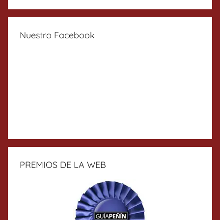
Nuestro Facebook
PREMIOS DE LA WEB