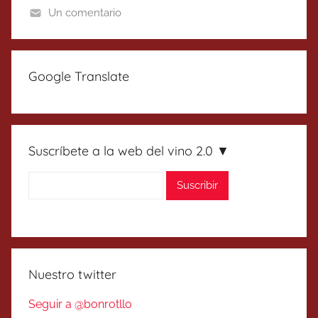
Un comentario
Google Translate
Suscríbete a la web del vino 2.0 ▼
Nuestro twitter
Seguir a @bonrotllo