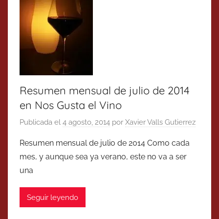
Resumen mensual de julio de 2014
en Nos Gusta el Vino
Publicada el
4 agosto, 2014
por
Xavier Valls Gutierrez
Resumen mensual de julio de 2014 Como cada
mes, y aunque sea ya verano, este no va a ser
una
Seguir leyendo