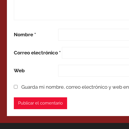
Nombre
*
Correo electrónico
*
Web
Guarda mi nombre, correo electrónico y web en