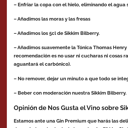
– Enfriar la copa con el hielo, eliminando el agua
– Añadimos las moras y las fresas
– Añadimos los 5cl de Sikkim Bilberry.
– Añadimos suavemente la Tónica Thomas Henry lo
recomendación es no usar ni cucharas ni cosas r
aguantará el carbónico).
– No remover, dejar un minuto a que todo se integ
– Beber con moderación nuestra Sikkim Bilberry.
Opinión de Nos Gusta el Vino sobre Si
Estamos ante una Gin Premium que harás las deli