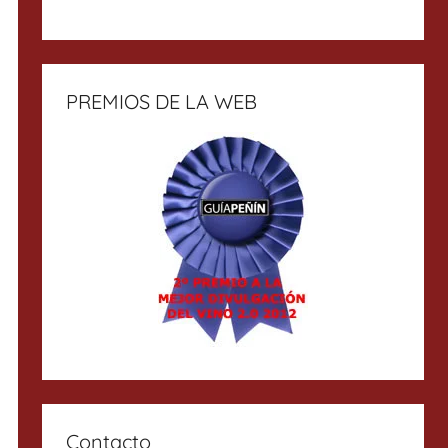
PREMIOS DE LA WEB
Contacto