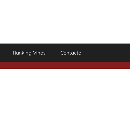
Ranking Vinos
Contacto