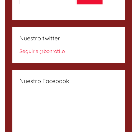
Nuestro twitter
Seguir a @bonrotllo
Nuestro Facebook