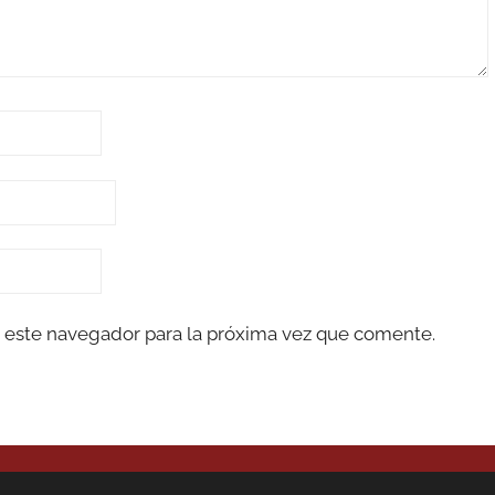
 este navegador para la próxima vez que comente.