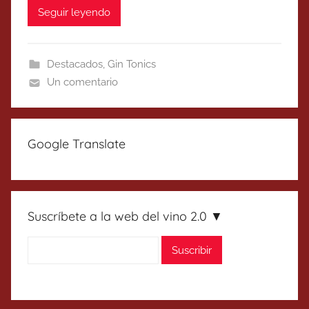
Seguir leyendo
Destacados
,
Gin Tonics
Un comentario
Google Translate
Suscríbete a la web del vino 2.0 ▼