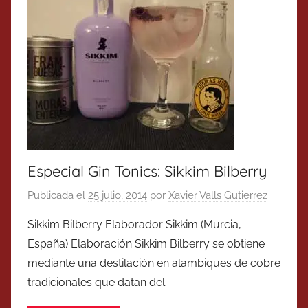
Especial Gin Tonics: Sikkim Bilberry
Publicada el
25 julio, 2014
por
Xavier Valls Gutierrez
Sikkim Bilberry Elaborador Sikkim (Murcia,
España) Elaboración Sikkim Bilberry se obtiene
mediante una destilación en alambiques de cobre
tradicionales que datan del