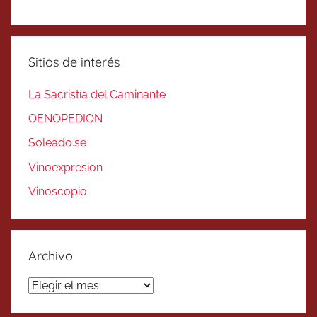
Sitios de interés
La Sacristía del Caminante
OENOPEDION
Soleado.se
Vinoexpresion
Vinoscopio
Archivo
Archivo