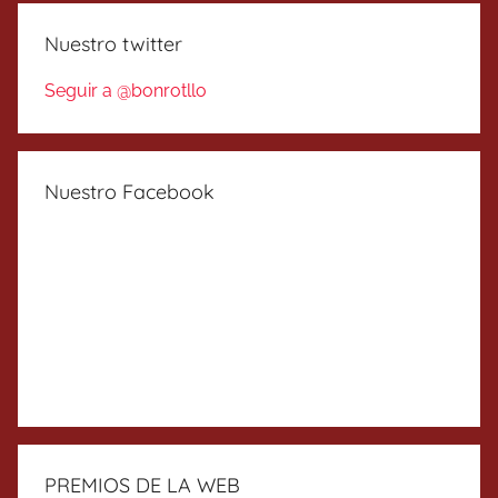
Nuestro twitter
Seguir a @bonrotllo
Nuestro Facebook
PREMIOS DE LA WEB