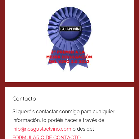
Contacto
Si queréis contactar conmigo para cualquier
información, lo podéis hacer a través de
info@nosgustaelvino.com
o des del
FORMULARIO DE CONTACTO
.