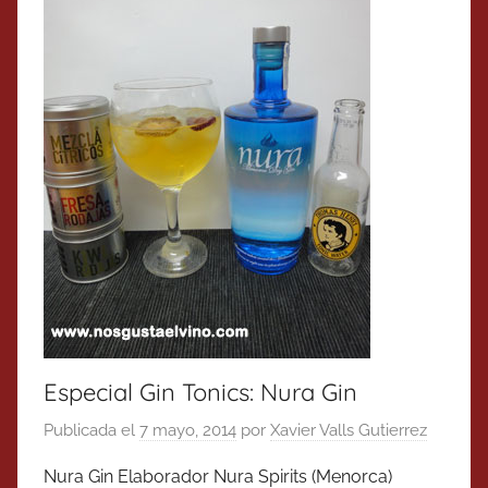
Especial Gin Tonics: Nura Gin
Publicada el
7 mayo, 2014
por
Xavier Valls Gutierrez
Nura Gin Elaborador Nura Spirits (Menorca)