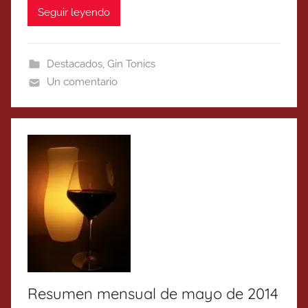
Seguir leyendo
Destacados
,
Gin Tonics
Un comentario
Resumen mensual de mayo de 2014