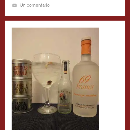
Un comentario