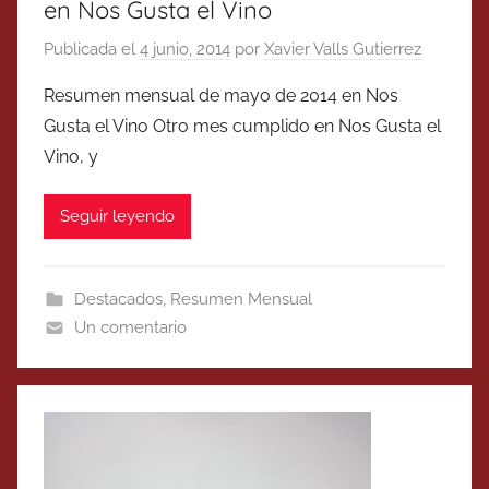
en Nos Gusta el Vino
Publicada el
4 junio, 2014
por
Xavier Valls Gutierrez
Resumen mensual de mayo de 2014 en Nos
Gusta el Vino Otro mes cumplido en Nos Gusta el
Vino, y
Seguir leyendo
Destacados
,
Resumen Mensual
Un comentario