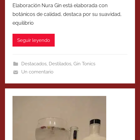
Elaboración Nura Gin está elaborada con
botánicos de calidad, destaca por su suavidad,
equilibrio
Seguir leyendo
Destacados
,
Destilados
,
Gin Tonics
Un comentario