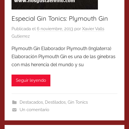
Especial Gin Tonics: Plymouth Gin
Publicada el
6 noviembre, 2013
por
Xavier Valls
Gutierrez
Plymouth Gin Elaborador Plymouth (Inglaterra)
Elaboración Plymouth Gin es una de las ginebras
con más herencia del mundo y su
Seguir leyendo
Destacados
,
Destilados
,
Gin Tonics
Un comentario