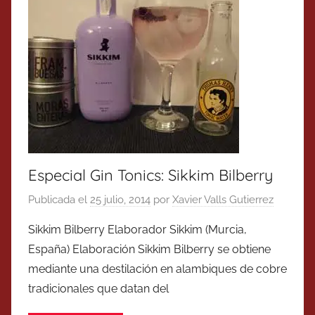
Especial Gin Tonics: Sikkim Bilberry
Publicada el
25 julio, 2014
por
Xavier Valls Gutierrez
Sikkim Bilberry Elaborador Sikkim (Murcia,
España) Elaboración Sikkim Bilberry se obtiene
mediante una destilación en alambiques de cobre
tradicionales que datan del