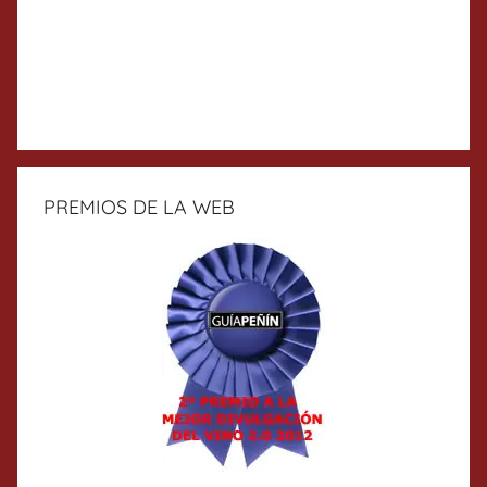
PREMIOS DE LA WEB