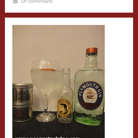
Un comentario