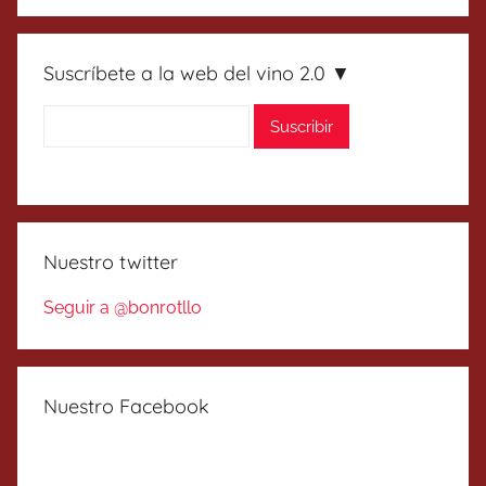
Suscríbete a la web del vino 2.0 ▼
Nuestro twitter
Seguir a @bonrotllo
Nuestro Facebook