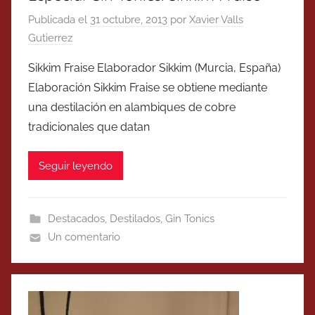
Publicada el
31 octubre, 2013
por
Xavier Valls
Gutierrez
Sikkim Fraise Elaborador Sikkim (Murcia, España)
Elaboración Sikkim Fraise se obtiene mediante
una destilación en alambiques de cobre
tradicionales que datan
Seguir leyendo
Destacados
,
Destilados
,
Gin Tonics
Un comentario