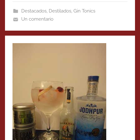
Destacados
,
Destilados
,
Gin Tonics
Un comentario