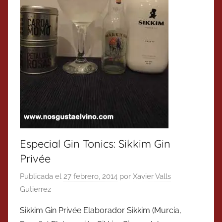
Especial Gin Tonics: Sikkim Gin
Privée
Publicada el
27 febrero, 2014
por
Xavier Valls
Gutierrez
Sikkim Gin Privée Elaborador Sikkim (Murcia,