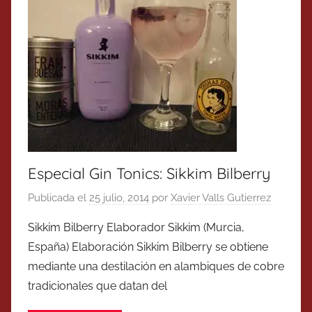
Especial Gin Tonics: Sikkim Bilberry
Publicada el
25 julio, 2014
por
Xavier Valls Gutierrez
Sikkim Bilberry Elaborador Sikkim (Murcia,
España) Elaboración Sikkim Bilberry se obtiene
mediante una destilación en alambiques de cobre
tradicionales que datan del