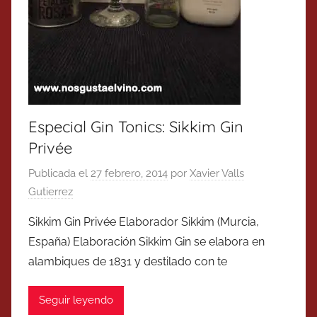
Especial Gin Tonics: Sikkim Gin
Privée
Publicada el
27 febrero, 2014
por
Xavier Valls
Gutierrez
Sikkim Gin Privée Elaborador Sikkim (Murcia,
España) Elaboración Sikkim Gin se elabora en
alambiques de 1831 y destilado con te
Seguir leyendo