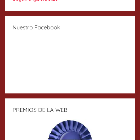
Nuestro Facebook
PREMIOS DE LA WEB