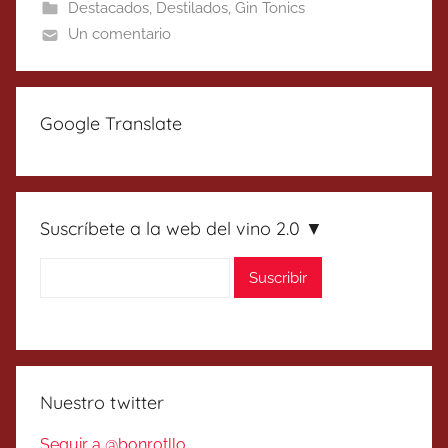
Destacados
,
Destilados
,
Gin Tonics
Un comentario
Google Translate
Suscríbete a la web del vino 2.0 ▼
Nuestro twitter
Seguir a @bonrotllo