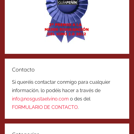
Contacto
Si queréis contactar conmigo para cualquier
información, lo podéis hacer a través de
info@nosgustaelvino.com
o des del
FORMULARIO DE CONTACTO
.