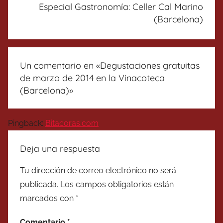
Especial Gastronomía: Celler Cal Marino
(Barcelona)
Un comentario en «
Degustaciones gratuitas
de marzo de 2014 en la Vinacoteca
(Barcelona)
»
Pingback:
Bitacoras.com
Deja una respuesta
Tu dirección de correo electrónico no será
publicada.
Los campos obligatorios están
marcados con
*
Comentario
*