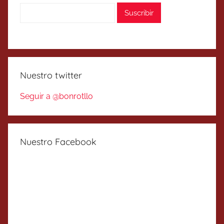
Nuestro twitter
Seguir a @bonrotllo
Nuestro Facebook