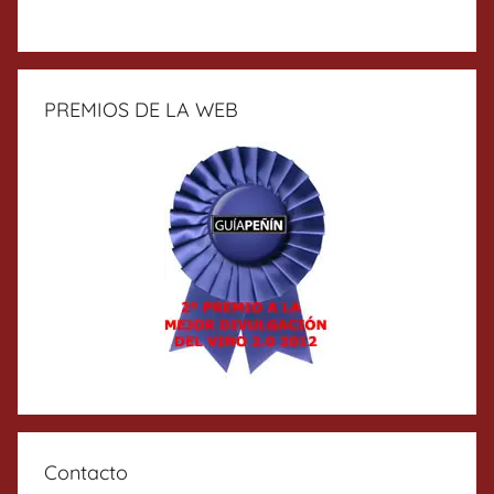
PREMIOS DE LA WEB
Contacto