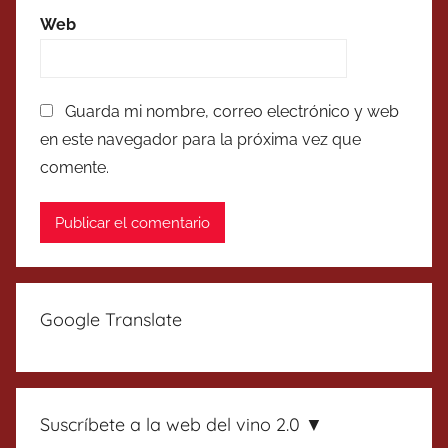
Web
Guarda mi nombre, correo electrónico y web
en este navegador para la próxima vez que
comente.
Google Translate
Suscríbete a la web del vino 2.0 ▼