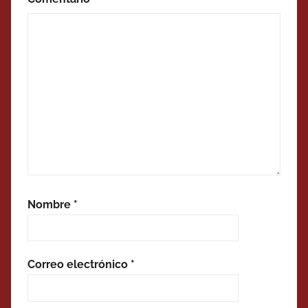
Nombre
*
Correo electrónico
*