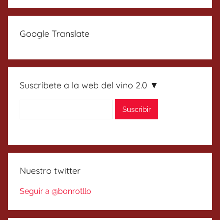
Google Translate
Suscríbete a la web del vino 2.0 ▼
Nuestro twitter
Seguir a @bonrotllo