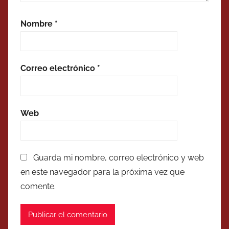
Nombre
*
Correo electrónico
*
Web
Guarda mi nombre, correo electrónico y web
en este navegador para la próxima vez que
comente.