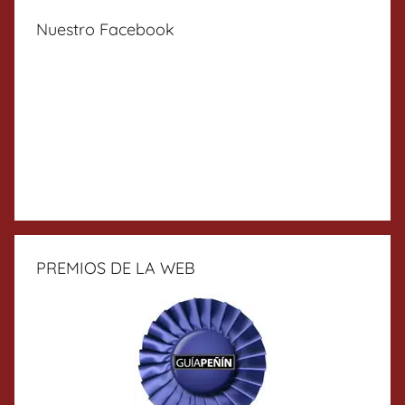
Nuestro Facebook
PREMIOS DE LA WEB