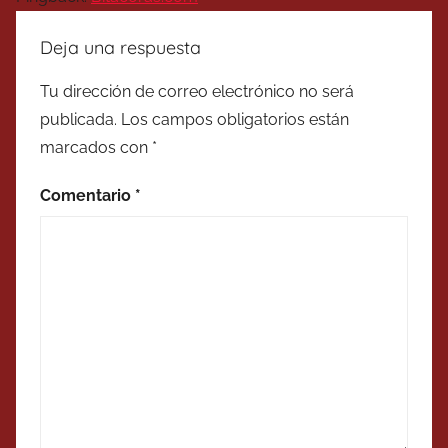
Deja una respuesta
Tu dirección de correo electrónico no será
publicada.
Los campos obligatorios están
marcados con
*
Comentario
*