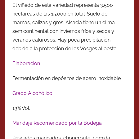
El viñedo de esta variedad representa 3.500
hectáreas de las 15.000 en total. Suelo de
marnas, calizas y gres. Alsacia tiene un clima
semicontinental con inviernos fríos y secos y
veranos calurosos. Hay poca precipitación
debido a la protección de los Vosges al oeste.
Elaboración
Fermentación en depósitos de acero inoxidable.
Grado Alcohólico
13% Vol.
Maridaje Recomendado por la Bodega
Pescados marinados, choucroute, comida