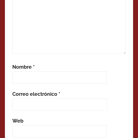
Nombre
*
Correo electrónico
*
Web