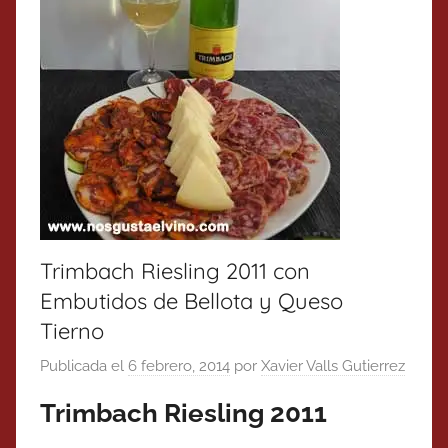
Trimbach Riesling 2011 con
Embutidos de Bellota y Queso
Tierno
Publicada el
6 febrero, 2014
por
Xavier Valls Gutierrez
Trimbach Riesling 2011