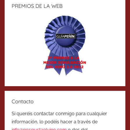
PREMIOS DE LA WEB
Contacto
Si queréis contactar conmigo para cualquier
información, lo podéis hacer a través de
info@nosgustaelvino.com
o des del