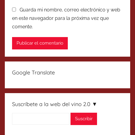
Guarda mi nombre, correo electrónico y web
en este navegador para la próxima vez que
comente.
Google Translate
Suscríbete a la web del vino 2.0 ▼