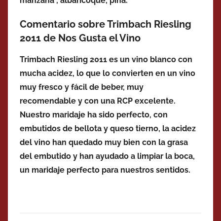
manzana , albaricoque, piña.
Comentario sobre Trimbach Riesling
2011 de Nos Gusta el Vino
Trimbach Riesling 2011 es un vino blanco con
mucha acidez, lo que lo convierten en un vino
muy fresco y fácil de beber, muy
recomendable y con una RCP excelente.
Nuestro maridaje ha sido perfecto, con
embutidos de bellota y queso tierno, la acidez
del vino han quedado muy bien con la grasa
del embutido y han ayudado a limpiar la boca,
un maridaje perfecto para nuestros sentidos.