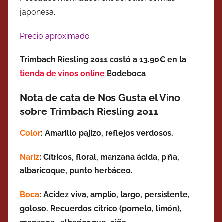
japonesa.
Precio aproximado
Trimbach Riesling 2011 costó a 13.90€ en la
tienda de vinos online
Bodeboca
Nota de cata de Nos Gusta el Vino
sobre Trimbach Riesling 2011
Color
: Amarillo pajizo, reflejos verdosos.
Nariz
: Cítricos, floral, manzana ácida, piña,
albaricoque, punto herbáceo.
Boca
: Acidez viva, amplio, largo, persistente,
goloso. Recuerdos cítrico (pomelo, limón),