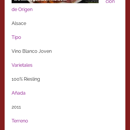
ción
de Origen
Alsace
Tipo
Vino Blanco Joven
Varietales
100% Riesling
Añada
2011
Terreno