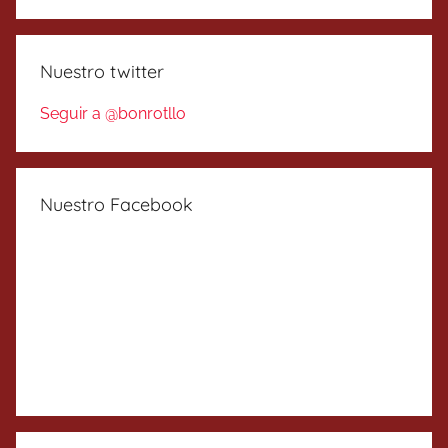
Nuestro twitter
Seguir a @bonrotllo
Nuestro Facebook