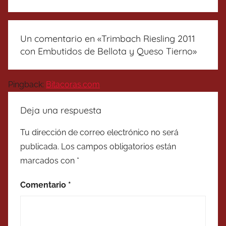
Un comentario en «
Trimbach Riesling 2011
con Embutidos de Bellota y Queso Tierno
»
Pingback:
Bitacoras.com
Deja una respuesta
Tu dirección de correo electrónico no será
publicada.
Los campos obligatorios están
marcados con
*
Comentario
*