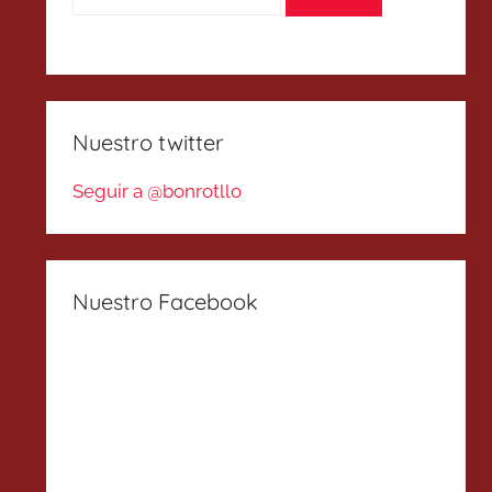
Nuestro twitter
Seguir a @bonrotllo
Nuestro Facebook