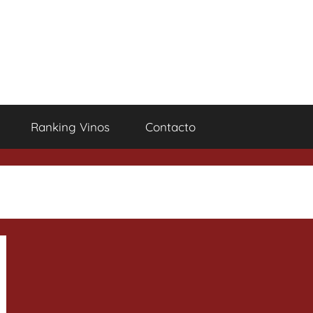
Ranking Vinos
Contacto