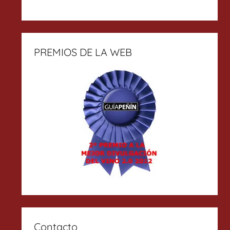
PREMIOS DE LA WEB
Contacto