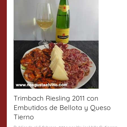
Trimbach Riesling 2011 con
Embutidos de Bellota y Queso
Tierno