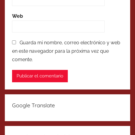
Web
Guarda mi nombre, correo electrónico y web
en este navegador para la próxima vez que
comente.
Google Translate