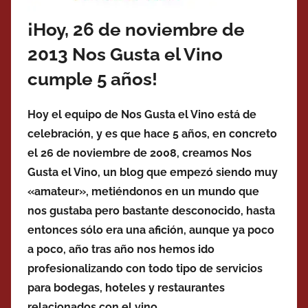
¡Hoy, 26 de noviembre de
2013 Nos Gusta el Vino
cumple 5 años!
Hoy el equipo de Nos Gusta el Vino está de
celebración, y es que hace 5 años, en concreto
el 26 de noviembre de 2008, creamos Nos
Gusta el Vino, un blog que empezó siendo muy
«amateur», metiéndonos en un mundo que
nos gustaba pero bastante desconocido, hasta
entonces sólo era una afición, aunque ya poco
a poco, año tras año nos hemos ido
profesionalizando con todo tipo de servicios
para bodegas, hoteles y restaurantes
relacionados con el vino.