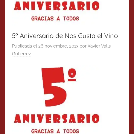
5º Aniversario de Nos Gusta el Vino
Publicada el
26 noviembre, 2013
por
Xavier Valls
Gutierrez