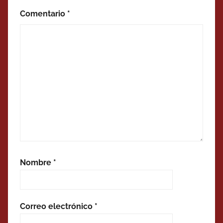
Comentario
*
Nombre
*
Correo electrónico
*