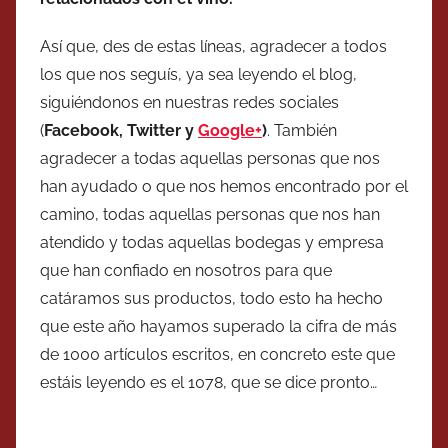
Así que, des de estas líneas, agradecer a todos
los que nos seguís, ya sea leyendo el blog,
siguiéndonos en nuestras redes sociales
(
Facebook, Twitter y
Google+
)
. También
agradecer a todas aquellas personas que nos
han ayudado o que nos hemos encontrado por el
camino, todas aquellas personas que nos han
atendido y todas aquellas bodegas y empresa
que han confiado en nosotros para que
catáramos sus productos, todo esto ha hecho
que este año hayamos superado la cifra de más
de 1000 artículos escritos, en concreto este que
estáis leyendo es el 1078, que se dice pronto…