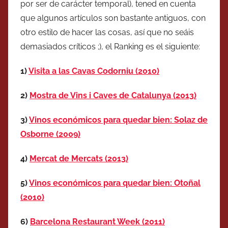
por ser de carácter temporal), tened en cuenta
que algunos artículos son bastante antiguos, con
otro estilo de hacer las cosas, así que no seáis
demasiados críticos ;), el Ranking es el siguiente:
1)
Visita a las Cavas Codorniu (2010)
2)
Mostra de Vins i Caves de Catalunya (2013)
3)
Vinos económicos para quedar bien: Solaz de
Osborne (2009)
4)
Mercat de Mercats (2013)
5)
Vinos económicos para quedar bien: Otoñal
(2010)
6)
Barcelona Restaurant Week (2011)