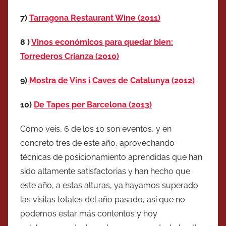
7)
Tarragona Restaurant Wine (2011)
8 )
Vinos económicos para quedar bien:
Torrederos Crianza (2010)
9)
Mostra de Vins i Caves de Catalunya (2012)
10)
De Tapes per Barcelona (2013)
Como veis, 6 de los 10 son eventos, y en
concreto tres de este año, aprovechando
técnicas de posicionamiento aprendidas que han
sido altamente satisfactorias y han hecho que
este año, a estas alturas, ya hayamos superado
las visitas totales del año pasado, así que no
podemos estar más contentos y hoy