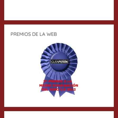
PREMIOS DE LA WEB