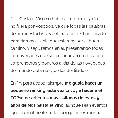
Nos Gusta el Vino no hubiera cumplido 5 años si
no fuera por vosotros, ya que todas las palabras
de ánimo y todas las colaboraciones han servido
para darnos cuenta que estamos por el buen
camino, y seguiremos en él, presentando todas
las novedades que se nos ocurran e intentando
sorprenderos y poneros al día de las novedades
del mundo del vino (y de los destilados).
En fin, para acabar siempre
me gusta hacer un
pequeño ranking, esta vez lo voy a hacer a el
TOP10 de artículos más visitados de estos 5
años de Nos Gusta el Vino
, aunque sean eventos
(que normalmente no los pongo en los ranking