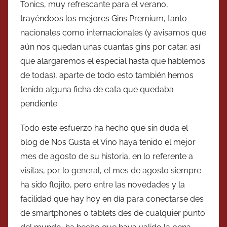
Tonics, muy refrescante para el verano,
trayéndoos los mejores Gins Premium, tanto
nacionales como internacionales (y avisamos que
aún nos quedan unas cuantas gins por catar, así
que alargaremos el especial hasta que hablemos
de todas), aparte de todo esto también hemos
tenido alguna ficha de cata que quedaba
pendiente.
Todo este esfuerzo ha hecho que sin duda el
blog de Nos Gusta el Vino haya tenido el mejor
mes de agosto de su historia, en lo referente a
visitas, por lo general, el mes de agosto siempre
ha sido flojito, pero entre las novedades y la
facilidad que hay hoy en día para conectarse des
de smartphones o tablets des de cualquier punto