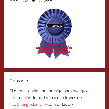
PREMIOS DE LA WEB
Contacto
Si queréis contactar conmigo para cualquier
información, lo podéis hacer a través de
info@nosgustaelvino.com
o des del