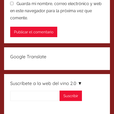
Guarda mi nombre, correo electrónico y web
en este navegador para la próxima vez que
comente.
Google Translate
Suscríbete a la web del vino 2.0 ▼