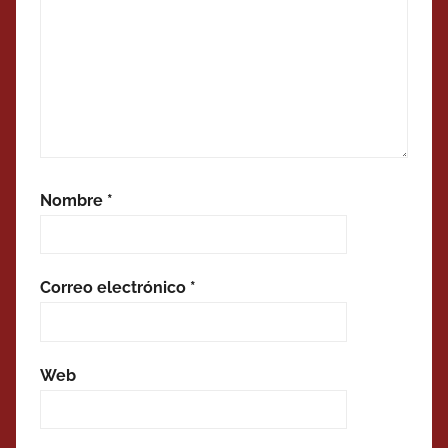
Nombre
*
Correo electrónico
*
Web