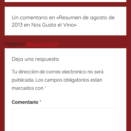
Un comentario en «
Resumen de agosto de
2013 en Nos Gusta el Vino
»
Pingback:
Bitacoras.com
Deja una respuesta
Tu dirección de correo electrónico no será
publicada.
Los campos obligatorios están
marcados con
*
Comentario
*