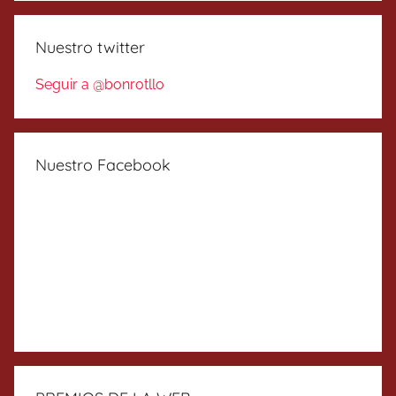
Nuestro twitter
Seguir a @bonrotllo
Nuestro Facebook