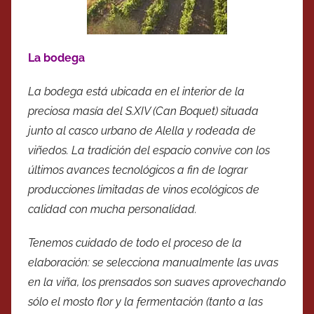
La bodega
La bodega está ubicada en el interior de la
preciosa masía del S.XIV (Can Boquet) situada
junto al casco urbano de Alella y rodeada de
viñedos. La tradición del espacio convive con los
últimos avances tecnológicos a fin de lograr
producciones limitadas de vinos ecológicos de
calidad con mucha personalidad.
Tenemos cuidado de todo el proceso de la
elaboración: se selecciona manualmente las uvas
en la viña, los prensados ​​son suaves aprovechando
sólo el mosto flor y la fermentación (tanto a las