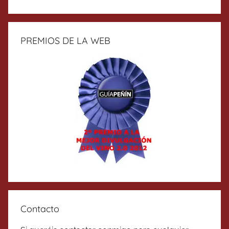
PREMIOS DE LA WEB
Contacto