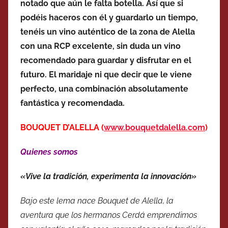
notado que aún le falta botella. Así que si
podéis haceros con él y guardarlo un tiempo,
tenéis un vino auténtico de la zona de Alella
con una RCP excelente, sin duda un vino
recomendado para guardar y disfrutar en el
futuro. El maridaje ni que decir que le viene
perfecto, una combinación absolutamente
fantástica y recomendada.
BOUQUET D’ALELLA (
www.bouquetdalella.com
)
Quienes somos
«Vive la tradición, experimenta la innovación»
Bajo este lema nace Bouquet de Alella, la
aventura que los hermanos Cerdá emprendimos