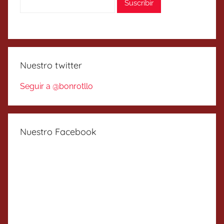
Nuestro twitter
Seguir a @bonrotllo
Nuestro Facebook