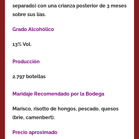
separado) con una crianza posterior de 3 meses
sobre
sus lías.
Grado Alcohólico
13% Vol.
Producción
2.797 botellas
Maridaje Recomendado por la Bodega
Marisco, risotto de hongos, pescado, quesos
(brie, camenbert).
Precio aproximado