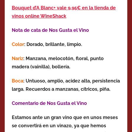
Bouquet d’A Blanc+ vale 9,95€ en la tienda de
vinos online WineShack
Nota de cata de Nos Gusta el Vino
Color
: Dorado, brillante, limpio.
Nariz
: Manzana, melocotón, floral, punto
madera (vainilla), bollería.
Boca
: Untuoso, amplio, acidez alta, persistencia
larga. Recuerdos a manzanas, cítricos, piña.
Comentario de Nos Gusta el Vino
Estamos ante un gran vino que en unos meses
se convertirá en un vinazo, ya que hemos