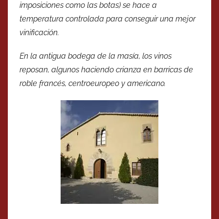
imposiciones como las botas) se hace a
temperatura controlada para conseguir una mejor
vinificación.
En la antigua bodega de la masía, los vinos
reposan, algunos haciendo crianza en barricas de
roble francés, centroeuropeo y americano.