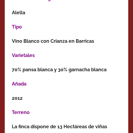
Alella
Tipo
Vino Blanco con Crianza en Barricas
Varietales
70% pansa blanca y 30% garnacha blanca
Añada
2012
Terreno
La finca dispone de 13 Hectáreas de viñas