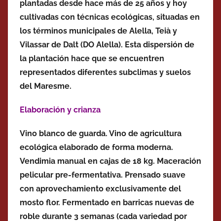
plantadas desde hace más de 25 años y hoy
cultivadas con técnicas ecológicas, situadas en
los términos municipales de Alella, Teià y
Vilassar de Dalt (DO Alella). Esta dispersión de
la plantación hace que se encuentren
representados diferentes subclimas y suelos
del Maresme.
Elaboración y crianza
Vino blanco de guarda. Vino de agricultura
ecológica elaborado de forma moderna.
Vendimia manual en cajas de 18 kg. Maceración
pelicular pre-fermentativa. Prensado suave
con aprovechamiento exclusivamente del
mosto flor. Fermentado en barricas nuevas de
roble durante 3 semanas (cada variedad por