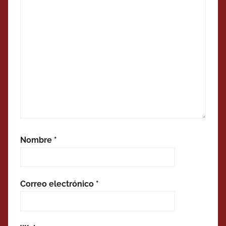
Nombre
*
Correo electrónico
*