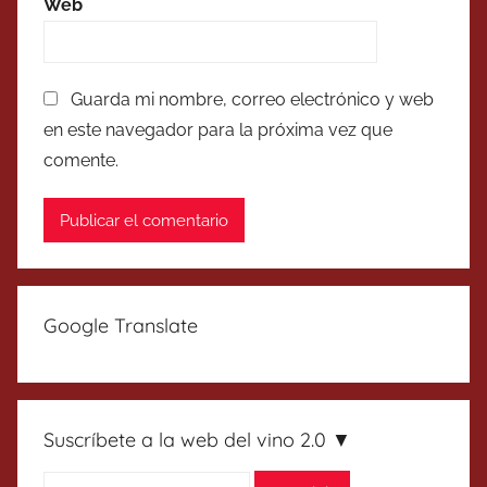
Web
Guarda mi nombre, correo electrónico y web
en este navegador para la próxima vez que
comente.
Google Translate
Suscríbete a la web del vino 2.0 ▼