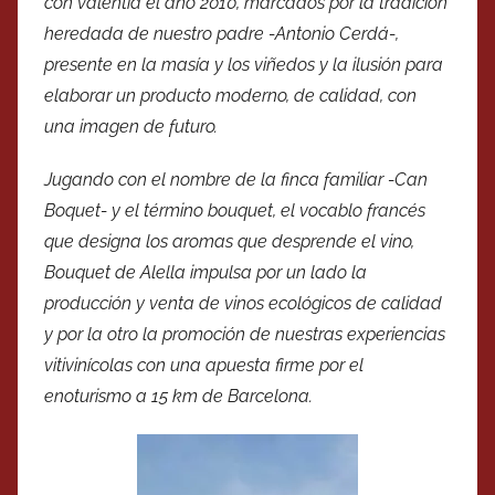
con valentía el año 2010, marcados por la tradición
heredada de nuestro padre -Antonio Cerdá-,
presente en la masía y los viñedos y la ilusión para
elaborar un producto moderno, de calidad, con
una imagen de futuro.
Jugando con el nombre de la finca familiar -Can
Boquet- y el término bouquet, el vocablo francés
que designa los aromas que desprende el vino,
Bouquet de Alella impulsa por un lado la
producción y venta de vinos ecológicos de calidad
y por la otro la promoción de nuestras experiencias
vitivinícolas con una apuesta firme por el
enoturismo a 15 km de Barcelona.