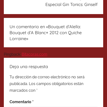
Especial Gin Tonics: Ginself
Un comentario en «
Bouquet d’Alella:
Bouquet d’A Blanc+ 2012 con Quiche
Lorraine
»
Pingback:
Bitacoras.com
Deja una respuesta
Tu dirección de correo electrónico no será
publicada.
Los campos obligatorios están
marcados con
*
Comentario
*