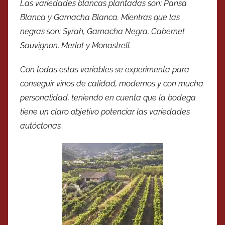
Las variedades blancas plantadas son: Pansa
Blanca y Garnacha Blanca. Mientras que las
negras son: Syrah, Garnacha Negra, Cabernet
Sauvignon, Merlot y Monastrell.
Con todas estas variables se experimenta para
conseguir vinos de calidad, modernos y con mucha
personalidad, teniendo en cuenta que la bodega
tiene un claro objetivo potenciar las variedades
autóctonas.