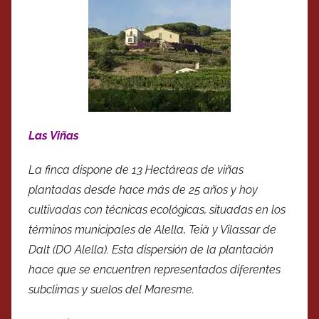
Las Viñas
La finca dispone de 13 Hectáreas de viñas
plantadas desde hace más de 25 años y hoy
cultivadas con técnicas ecológicas, situadas en los
términos municipales de Alella, Teià y Vilassar de
Dalt (DO Alella). Esta dispersión de la plantación
hace que se encuentren representados diferentes
subclimas y suelos del Maresme.