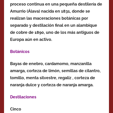
proceso continua en una pequeña destilería de
Amurrio (Álava) nacida en 1831, donde se
realizan las maceraciones botánicas por
separado y destilación final en un alambique
de cobre de 1890, uno de los más antiguos de
Europa aún en activo.
Botánicos
Bayas de enebro, cardamomo,
manzanilla
amarga, corteza de limón,
semillas de cilantro,
tomillo, menta silvestre,
regaliz
, corteza de
naranja dulce y corteza de naranja amarga.
Destilaciones
Cinco