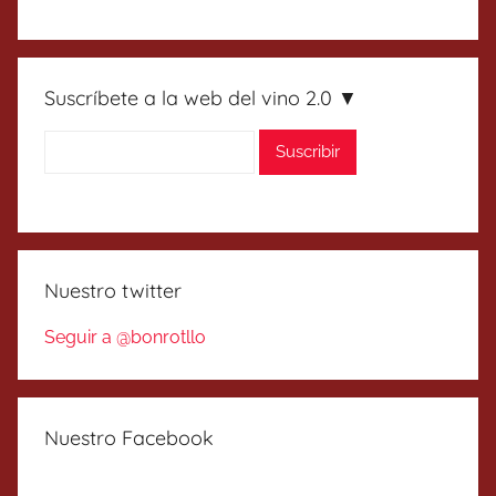
Suscríbete a la web del vino 2.0 ▼
Nuestro twitter
Seguir a @bonrotllo
Nuestro Facebook