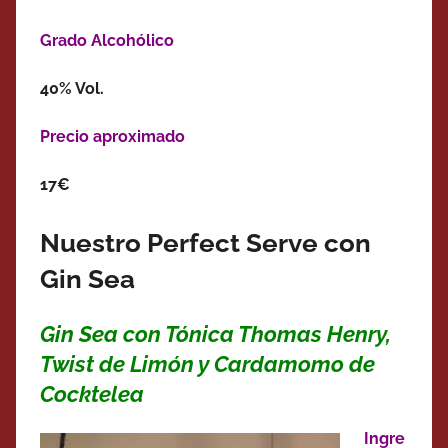
Grado Alcohólico
40% Vol.
Precio aproximado
17€
Nuestro Perfect Serve con
Gin Sea
Gin Sea con Tónica Thomas Henry,
Twist de Limón y Cardamomo de
Cocktelea
Ingre