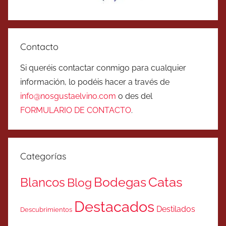
Contacto
Si queréis contactar conmigo para cualquier
información, lo podéis hacer a través de
info@nosgustaelvino.com
o des del
FORMULARIO DE CONTACTO
.
Categorías
Catas
Bodegas
Blancos
Blog
Destacados
Destilados
Descubrimientos