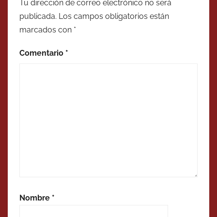
Tu dirección de correo electrónico no será
publicada.
Los campos obligatorios están
marcados con
*
Comentario
*
Nombre
*