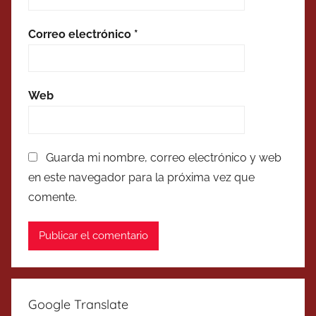
Correo electrónico
*
Web
Guarda mi nombre, correo electrónico y web
en este navegador para la próxima vez que
comente.
Google Translate