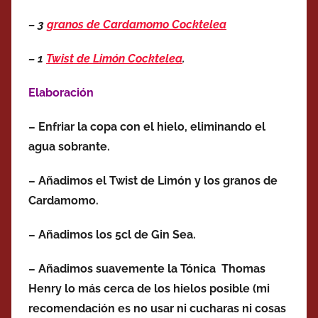
– 3
granos de Cardamomo Cocktelea
– 1
Twist de Limón Cocktelea
.
Elaboración
– Enfriar la copa con el hielo, eliminando el
agua sobrante.
– Añadimos el Twist de Limón y los granos de
Cardamomo.
– Añadimos los 5cl de Gin Sea.
– Añadimos suavemente la Tónica Thomas
Henry lo más cerca de los hielos posible (mi
recomendación es no usar ni cucharas ni cosas