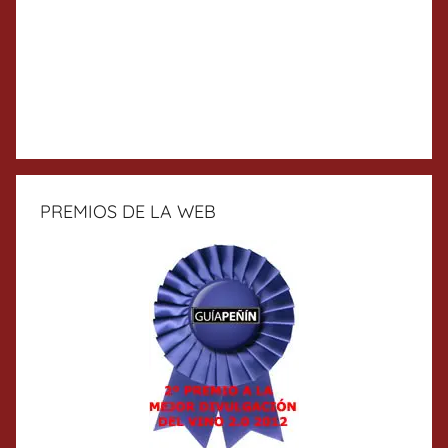
PREMIOS DE LA WEB