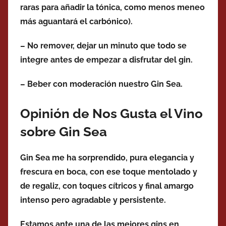
raras para añadir la tónica, como menos meneo
más aguantará el carbónico).
– No remover, dejar un minuto que todo se
integre antes de empezar a disfrutar del gin.
– Beber con moderación nuestro Gin Sea.
Opinión de Nos Gusta el Vino
sobre Gin Sea
Gin Sea me ha sorprendido, pura elegancia y
frescura en boca, con ese toque mentolado y
de regaliz, con toques cítricos y final amargo
intenso pero agradable y persistente.
Estamos ante una de las mejores gins en