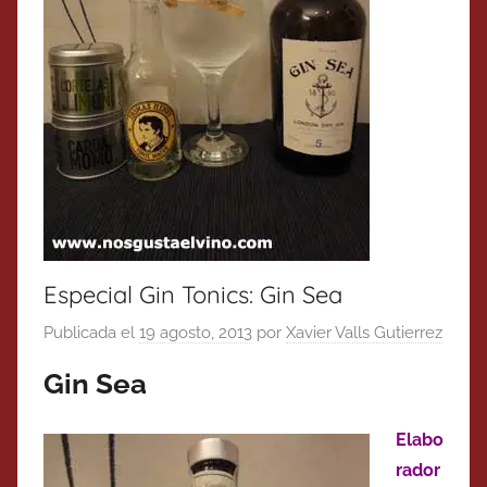
Especial Gin Tonics: Gin Sea
Publicada el
19 agosto, 2013
por
Xavier Valls Gutierrez
Gin Sea
Elabo
rador