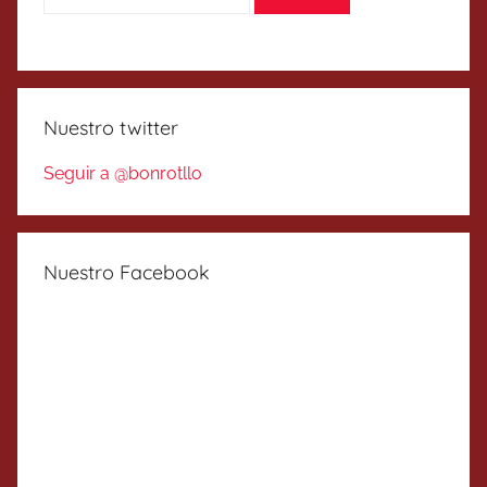
Nuestro twitter
Seguir a @bonrotllo
Nuestro Facebook