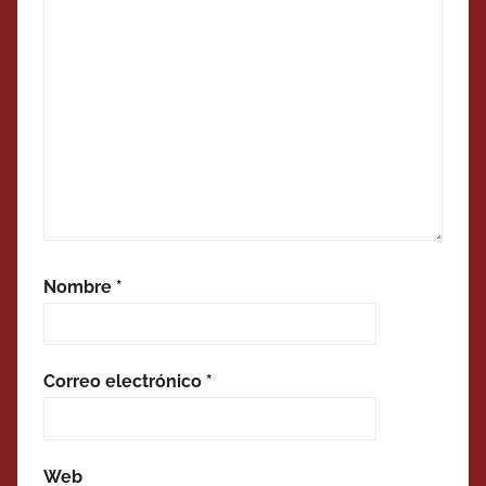
Nombre
*
Correo electrónico
*
Web