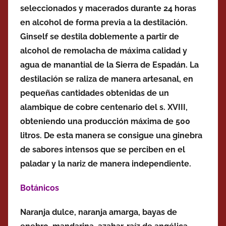
seleccionados y macerados durante 24 horas
en alcohol de forma previa a la destilación.
Ginself se destila doblemente a partir de
alcohol de remolacha de máxima calidad y
agua de manantial de la Sierra de Espadán. La
destilación se raliza de manera artesanal, en
pequeñas cantidades obtenidas de un
alambique de cobre centenario del s. XVIII,
obteniendo una producción máxima de 500
litros. De esta manera se consigue una ginebra
de sabores intensos que se perciben en el
paladar y la nariz de manera independiente.
Botánicos
Naranja dulce, naranja amarga, bayas de