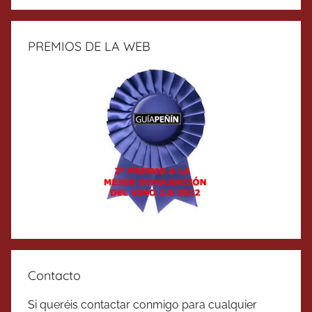
PREMIOS DE LA WEB
Contacto
Si queréis contactar conmigo para cualquier