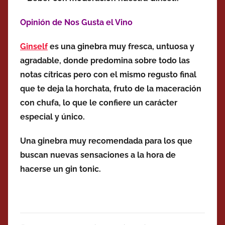
Opinión de Nos Gusta el Vino
Ginself
es una ginebra muy fresca, untuosa y
agradable, donde predomina sobre todo las
notas cítricas pero con el mismo regusto final
que te deja la horchata, fruto de la maceración
con chufa, lo que le confiere un carácter
especial y único.
Una ginebra muy recomendada para los que
buscan nuevas sensaciones a la hora de
hacerse un gin tonic.