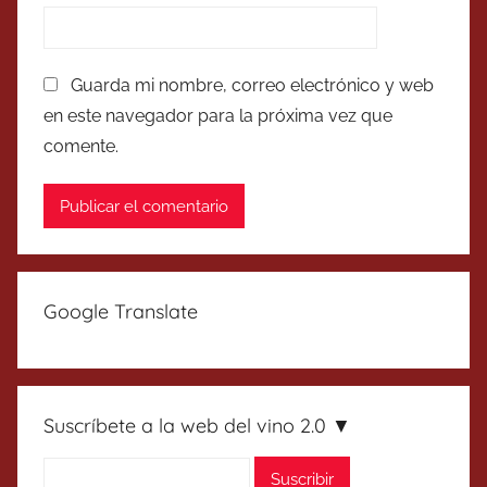
Guarda mi nombre, correo electrónico y web
en este navegador para la próxima vez que
comente.
Google Translate
Suscríbete a la web del vino 2.0 ▼