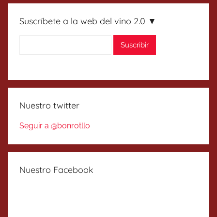
Suscríbete a la web del vino 2.0 ▼
Nuestro twitter
Seguir a @bonrotllo
Nuestro Facebook