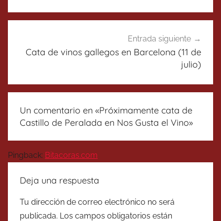
Entrada siguiente
Cata de vinos gallegos en Barcelona (11 de
julio)
Un comentario en «
Próximamente cata de
Castillo de Peralada en Nos Gusta el Vino
»
Pingback:
Bitacoras.com
Deja una respuesta
Tu dirección de correo electrónico no será
publicada.
Los campos obligatorios están