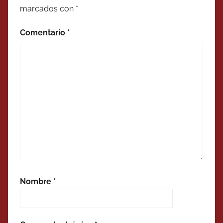
marcados con
*
Comentario
*
Nombre
*