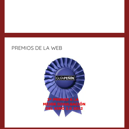
PREMIOS DE LA WEB