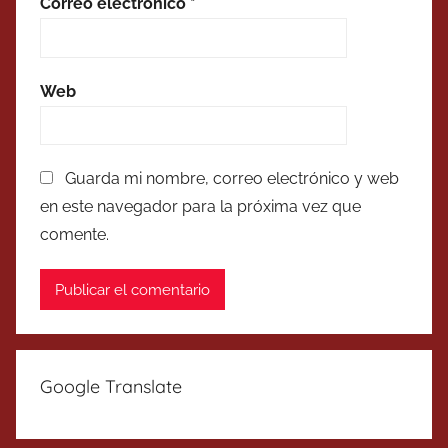
Correo electrónico
*
Web
Guarda mi nombre, correo electrónico y web
en este navegador para la próxima vez que
comente.
Google Translate