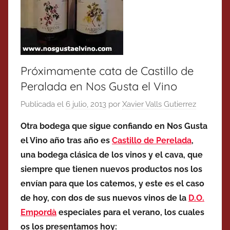
Próximamente cata de Castillo de
Peralada en Nos Gusta el Vino
Publicada el
6 julio, 2013
por
Xavier Valls Gutierrez
Otra bodega que sigue confiando en Nos Gusta
el Vino año tras año es
Castillo de Perelada
,
una bodega clásica de los vinos y el cava, que
siempre que tienen nuevos productos nos los
envían para que los catemos, y este es el caso
de hoy, con dos de sus nuevos vinos de la
D.O.
Empordà
especiales para el verano, los cuales
os los presentamos hoy: