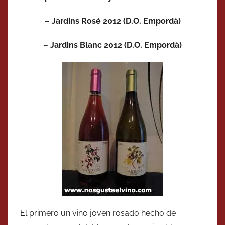
– Jardins Rosé 2012 (D.O. Empordà)
– Jardins Blanc 2012 (D.O. Empordà)
El primero un vino joven rosado hecho de