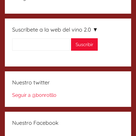
Suscríbete a la web del vino 2.0 ▼
Nuestro twitter
Seguir a @bonrotllo
Nuestro Facebook