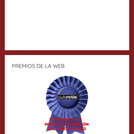
PREMIOS DE LA WEB