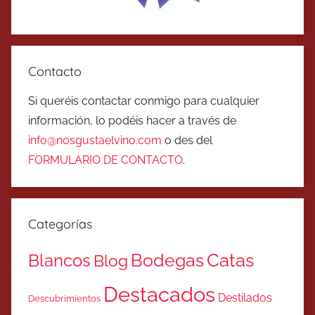
Contacto
Si queréis contactar conmigo para cualquier
información, lo podéis hacer a través de
info@nosgustaelvino.com
o des del
FORMULARIO DE CONTACTO
.
Categorías
Catas
Bodegas
Blancos
Blog
Destacados
Destilados
Descubrimientos