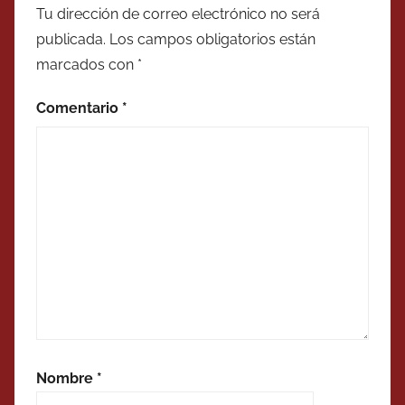
Tu dirección de correo electrónico no será
publicada.
Los campos obligatorios están
marcados con
*
Comentario
*
Nombre
*