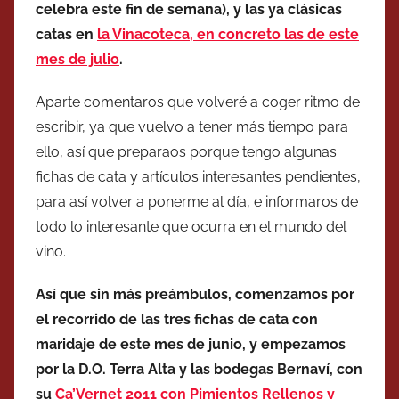
celebra este fin de semana), y las ya clásicas
catas en
la Vinacoteca, en concreto las de este
mes de julio
.
Aparte comentaros que volveré a coger ritmo de
escribir, ya que vuelvo a tener más tiempo para
ello, así que preparaos porque tengo algunas
fichas de cata y artículos interesantes pendientes,
para así volver a ponerme al día, e informaros de
todo lo interesante que ocurra en el mundo del
vino.
Así que sin más preámbulos, comenzamos por
el recorrido de las tres fichas de cata con
maridaje de este mes de junio, y empezamos
por la D.O. Terra Alta y las bodegas Bernaví, con
su
Ca’Vernet 2011 con Pimientos Rellenos y