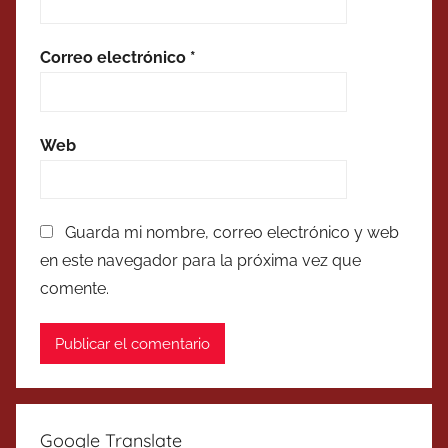
Correo electrónico
*
Web
Guarda mi nombre, correo electrónico y web
en este navegador para la próxima vez que
comente.
Google Translate