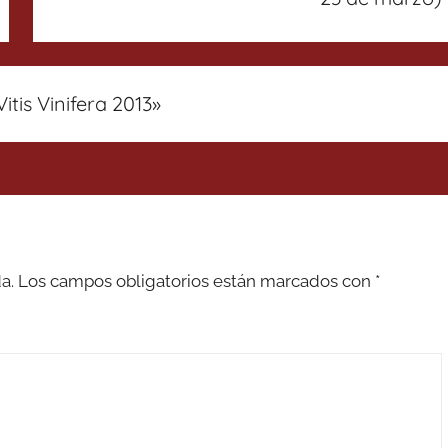
itis Vinifera 2013
»
a.
Los campos obligatorios están marcados con
*