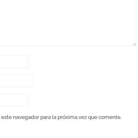
 este navegador para la próxima vez que comente.