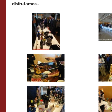
disfrutamos…