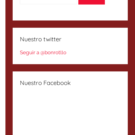
Nuestro twitter
Seguir a @bonrotllo
Nuestro Facebook