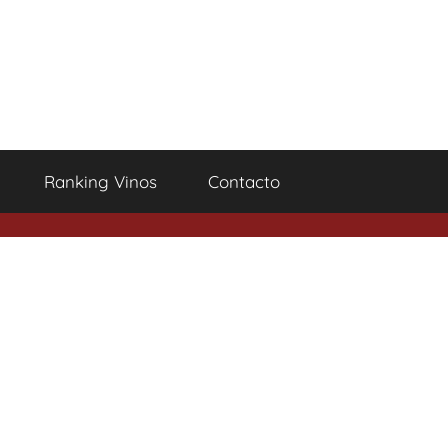
Ranking Vinos
Contacto