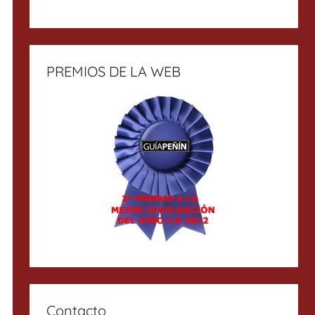
PREMIOS DE LA WEB
Contacto