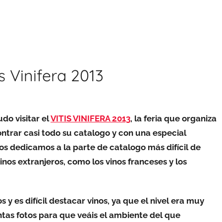
s Vinifera 2013
do visitar el
VITIS VINIFERA 2013
, la feria que organiza
ntrar casi todo su catalogo y con una especial
os dedicamos a la parte de catalogo más difícil de
nos extranjeros, como los vinos franceses y los
s y es difícil destacar vinos, ya que el nivel era muy
ntas fotos para que veáis el ambiente del que