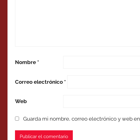
Nombre
*
Correo electrónico
*
Web
Guarda mi nombre, correo electrónico y web en