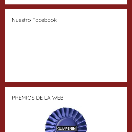
Nuestro Facebook
PREMIOS DE LA WEB