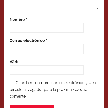
Nombre
*
Correo electrónico
*
Web
Guarda mi nombre, correo electrónico y web
en este navegador para la próxima vez que
comente.