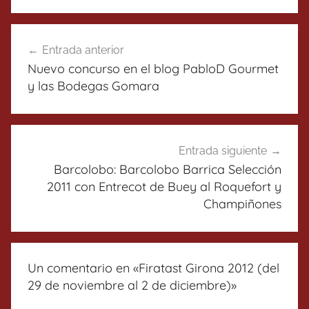
Navegación
Entrada anterior
de
Nuevo concurso en el blog PabloD Gourmet
entradas
y las Bodegas Gomara
Entrada siguiente
Barcolobo: Barcolobo Barrica Selección
2011 con Entrecot de Buey al Roquefort y
Champiñones
Un comentario en «
Firatast Girona 2012 (del
29 de noviembre al 2 de diciembre)
»