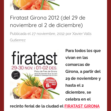
Firatast Girona 2012 (del 29 de
noviembre al 2 de diciembre)
Publicada el
27 noviembre, 2012
por
Xavier Valls
Gutierrez
Para todos los que
vivan en las
comarcas de
Girona, a partir del
29 de noviembre y
hasta el 2
diciembre, se
celebra en el
recinto ferial de la ciudad el
FIRATAST GIRONA