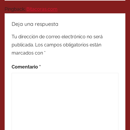
Pingback:
Bitacoras.com
Deja una respuesta
Tu dirección de correo electrónico no será
publicada.
Los campos obligatorios están
marcados con
*
Comentario
*