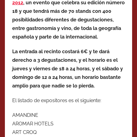
2012
, un evento que celebra su edición número
18 y que tendrá más de 70 stands con 400
posibilidades diferentes de degustaciones,
entre gastronomía y vino, de toda la geografía
española y parte de la internacional.
La entrada al recinto costará 6€ y te dará
derecho a 3 degustaciones, y el horario es el
jueves y viernes de 18 a 24 horas, y el sábado y
domingo de 12 a 24 horas, un horario bastante
amplio para que nadie se lo pierda.
El listado de expositores es el siguiente:
AMANDINE
AROMAR HOTELS
ART CROQ