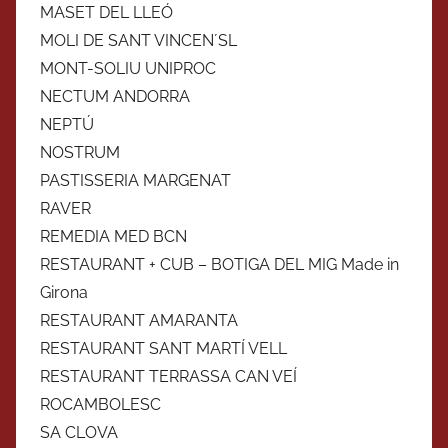
MASET DEL LLEÓ
MOLI DE SANT VINCEN´SL
MONT-SOLIU UNIPROC
NECTUM ANDORRA
NEPTÚ
NOSTRUM
PASTISSERIA MARGENAT
RAVER
REMEDIA MED BCN
RESTAURANT + CUB – BOTIGA DEL MIG Made in
Girona
RESTAURANT AMARANTA
RESTAURANT SANT MARTÍ VELL
RESTAURANT TERRASSA CAN VEÍ
ROCAMBOLESC
SA CLOVA