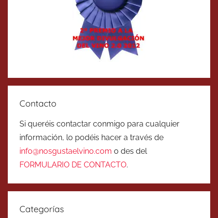
Contacto
Si queréis contactar conmigo para cualquier
información, lo podéis hacer a través de
info@nosgustaelvino.com
o des del
FORMULARIO DE CONTACTO
.
Categorías