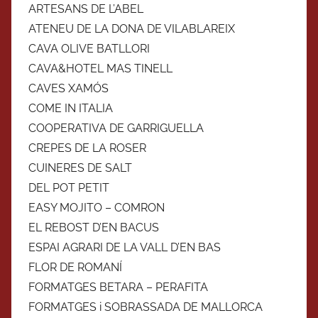
ARTESANS DE L’ABEL
ATENEU DE LA DONA DE VILABLAREIX
CAVA OLIVE BATLLORI
CAVA&HOTEL MAS TINELL
CAVES XAMÓS
COME IN ITALIA
COOPERATIVA DE GARRIGUELLA
CREPES DE LA ROSER
CUINERES DE SALT
DEL POT PETIT
EASY MOJITO – COMRON
EL REBOST D’EN BACUS
ESPAI AGRARI DE LA VALL D’EN BAS
FLOR DE ROMANÍ
FORMATGES BETARA – PERAFITA
FORMATGES i SOBRASSADA DE MALLORCA