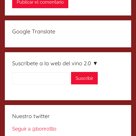
Google Translate
Suscríbete a la web del vino 2.0 ▼
Nuestro twitter
Seguir a @bonrotllo