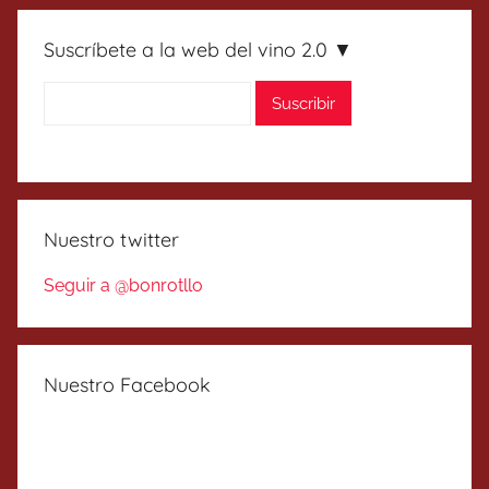
Suscríbete a la web del vino 2.0 ▼
Nuestro twitter
Seguir a @bonrotllo
Nuestro Facebook