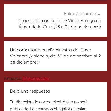
Entrada siguiente
Degustación gratuita de Vinos Arroyo en
Álava de la Cruz (23 y 24 de noviembre)
Un comentario en «
IV Muestra del Cava
Valencià (Valencia, del 30 de noviembre al 2
de diciembre)
»
Pingback:
Bitacoras.com
Deja una respuesta
Tu dirección de correo electrónico no será
publicada.
Los campos obligatorios están