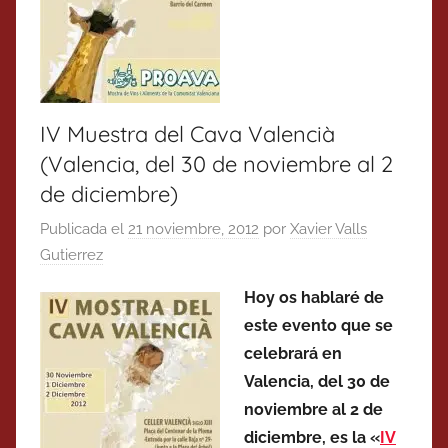
IV Muestra del Cava Valencià
(Valencia, del 30 de noviembre al 2
de diciembre)
Publicada el
21 noviembre, 2012
por
Xavier Valls
Gutierrez
Hoy os hablaré de
este evento que se
celebrará en
Valencia, del 30 de
noviembre al 2 de
diciembre, es la «
IV