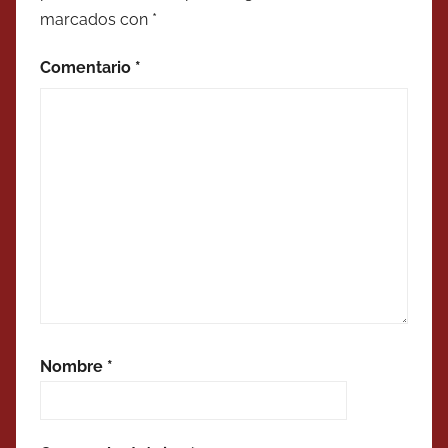
marcados con
*
Comentario
*
Nombre
*