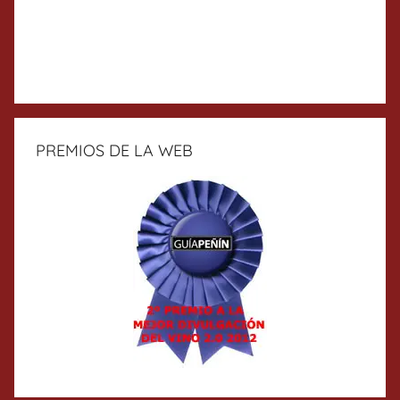
PREMIOS DE LA WEB