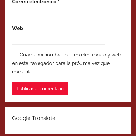
Correo electrónico
*
Web
Guarda mi nombre, correo electrónico y web
en este navegador para la próxima vez que
comente.
Google Translate