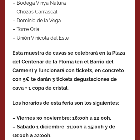
– Bodega Vinya Natura
– Chozas Carrascal
– Dominio de la Vega
– Torre Oria
– Unión Vinícola del Este
Esta muestra de cavas se celebrará en la Plaza
del Centenar de la Ploma (en el Barrio del
Carmen) y funcionará con tickets, en concreto
con 5€ te darán 3 tickets degustaciones de
cava + 1 copa de cristal.
Los horarios de esta feria son los siguientes:
– Viernes 30 noviembre: 18:00h a 22:00h.
– Sábado 1 diciembre: 11:00h a 15:00h y de
18:00h a 22:00h.