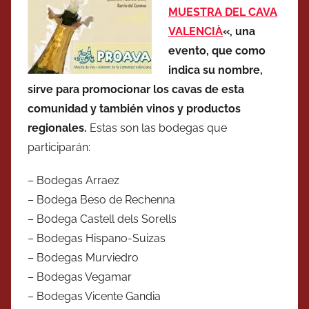
MUESTRA DEL CAVA
VALENCIÀ
«, una
evento, que como
indica su nombre,
sirve para promocionar los cavas de esta
comunidad y también vinos y productos
regionales.
Estas son las bodegas que
participarán:
– Bodegas Arraez
– Bodega Beso de Rechenna
– Bodega Castell dels Sorells
– Bodegas Hispano-Suizas
– Bodegas Murviedro
– Bodegas Vegamar
– Bodegas Vicente Gandia