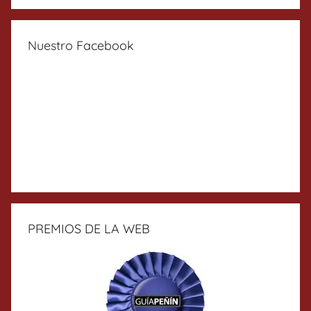
Nuestro Facebook
PREMIOS DE LA WEB