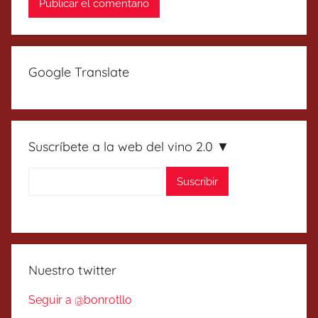
Google Translate
Suscríbete a la web del vino 2.0 ▼
Nuestro twitter
Seguir a @bonrotllo