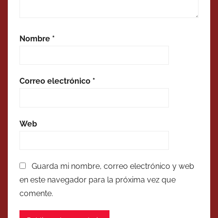
Nombre
*
Correo electrónico
*
Web
Guarda mi nombre, correo electrónico y web
en este navegador para la próxima vez que
comente.