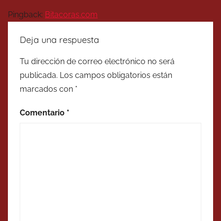
Pingback:
Bitacoras.com
Deja una respuesta
Tu dirección de correo electrónico no será
publicada.
Los campos obligatorios están
marcados con
*
Comentario
*