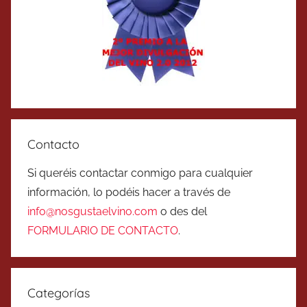
Contacto
Si queréis contactar conmigo para cualquier
información, lo podéis hacer a través de
info@nosgustaelvino.com
o des del
FORMULARIO DE CONTACTO
.
Categorías