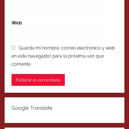
Web
Guarda mi nombre, correo electrónico y web
en este navegador para la próxima vez que
comente.
Google Translate