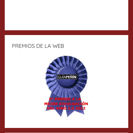
PREMIOS DE LA WEB