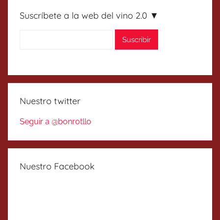
Suscríbete a la web del vino 2.0 ▼
Nuestro twitter
Seguir a @bonrotllo
Nuestro Facebook