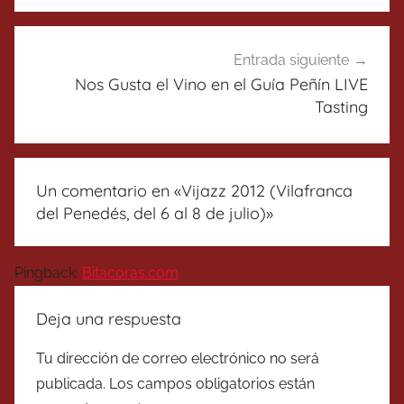
Entrada siguiente
Nos Gusta el Vino en el Guía Peñín LIVE
Tasting
Un comentario en «
Vijazz 2012 (Vilafranca
del Penedés, del 6 al 8 de julio)
»
Pingback:
Bitacoras.com
Deja una respuesta
Tu dirección de correo electrónico no será
publicada.
Los campos obligatorios están