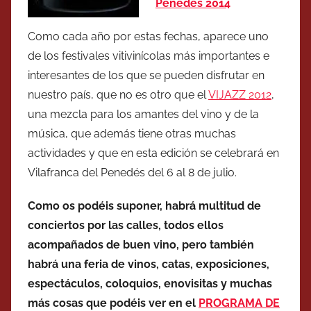
Penedès 2014
Como cada año por estas fechas, aparece uno
de los festivales vitivinícolas más importantes e
interesantes de los que se pueden disfrutar en
nuestro país, que no es otro que el
VIJAZZ 2012
,
una mezcla para los amantes del vino y de la
música, que además tiene otras muchas
actividades y que en esta edición se celebrará en
Vilafranca del Penedés del 6 al 8 de julio.
Como os podéis suponer, habrá multitud de
conciertos por las calles, todos ellos
acompañados de buen vino, pero también
habrá una feria de vinos, catas, exposiciones,
espectáculos, coloquios, enovisitas y muchas
más cosas que podéis ver en el
PROGRAMA DE