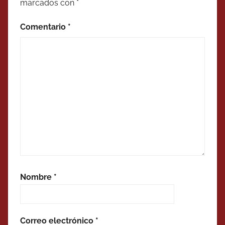
marcados con
*
Comentario
*
Nombre
*
Correo electrónico
*