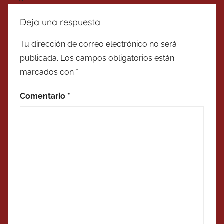
Deja una respuesta
Tu dirección de correo electrónico no será
publicada.
Los campos obligatorios están
marcados con
*
Comentario
*