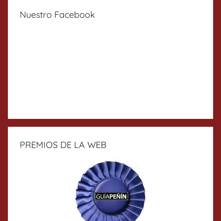
Nuestro Facebook
PREMIOS DE LA WEB