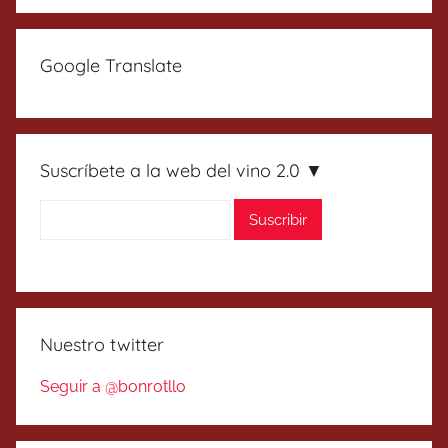
Google Translate
Suscríbete a la web del vino 2.0 ▼
Nuestro twitter
Seguir a @bonrotllo