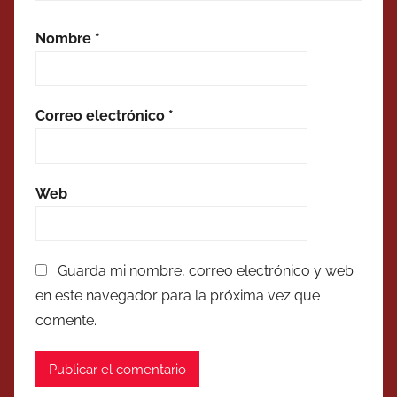
Nombre
*
Correo electrónico
*
Web
Guarda mi nombre, correo electrónico y web
en este navegador para la próxima vez que
comente.