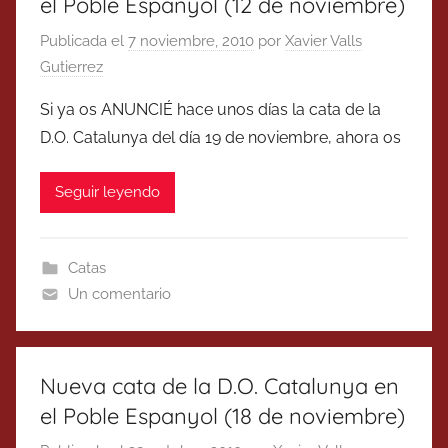
el Poble Espanyol (12 de noviembre)
Publicada el
7 noviembre, 2010
por
Xavier Valls
Gutierrez
Si ya os ANUNCIÉ hace unos días la cata de la
D.O. Catalunya del día 19 de noviembre, ahora os
Seguir leyendo
Catas
Un comentario
Nueva cata de la D.O. Catalunya en
el Poble Espanyol (18 de noviembre)