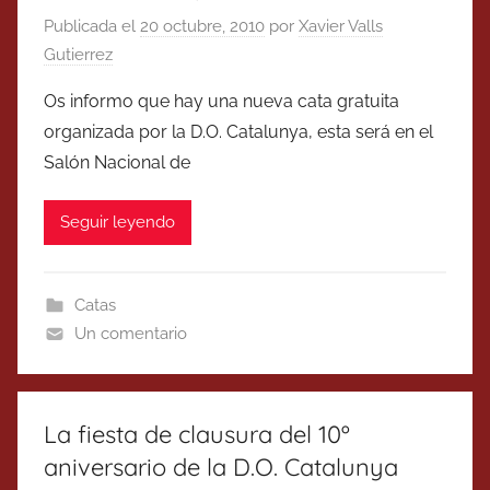
Publicada el
20 octubre, 2010
por
Xavier Valls
Gutierrez
Os informo que hay una nueva cata gratuita
organizada por la D.O. Catalunya, esta será en el
Salón Nacional de
Seguir leyendo
Catas
Un comentario
La fiesta de clausura del 10º
aniversario de la D.O. Catalunya