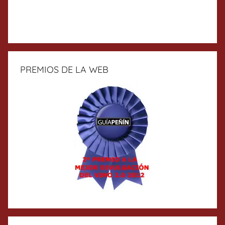
PREMIOS DE LA WEB