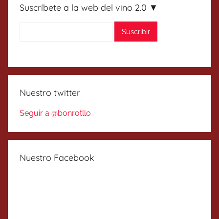
Suscríbete a la web del vino 2.0 ▼
Nuestro twitter
Seguir a @bonrotllo
Nuestro Facebook