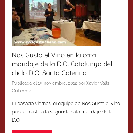
Nos Gusta el Vino en la cata
maridaje de la D.O. Catalunya del
cliclo D.O. Santa Caterina
Publicada el
19 noviembre, 2012
por
Xavier Valls
Gutierrez
El pasado viernes, el equipo de Nos Gusta el Vino
puedo asistir a la segunda cata maridaje de la
D.O.