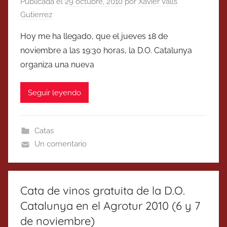
Publicada el
29 octubre, 2010
por
Xavier Valls
Gutierrez
Hoy me ha llegado, que el jueves 18 de
noviembre a las 19:30 horas, la D.O. Catalunya
organiza una nueva
Seguir leyendo
Catas
Un comentario
Cata de vinos gratuita de la D.O.
Catalunya en el Agrotur 2010 (6 y 7
de noviembre)