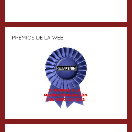
PREMIOS DE LA WEB