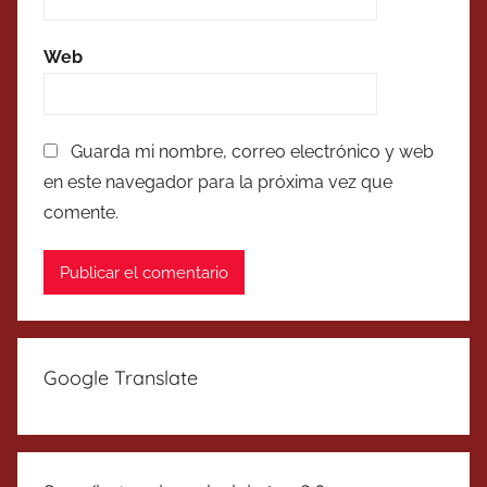
Web
Guarda mi nombre, correo electrónico y web
en este navegador para la próxima vez que
comente.
Google Translate