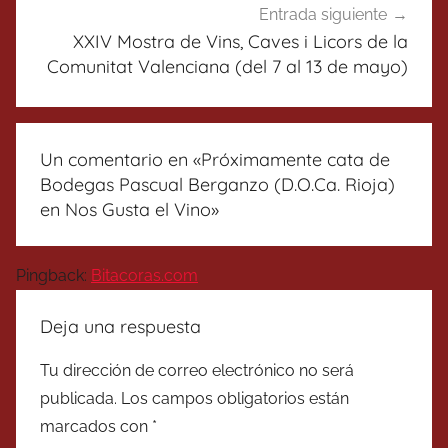
Entrada siguiente
XXIV Mostra de Vins, Caves i Licors de la
Comunitat Valenciana (del 7 al 13 de mayo)
Un comentario en «
Próximamente cata de
Bodegas Pascual Berganzo (D.O.Ca. Rioja)
en Nos Gusta el Vino
»
Pingback:
Bitacoras.com
Deja una respuesta
Tu dirección de correo electrónico no será
publicada.
Los campos obligatorios están
marcados con
*