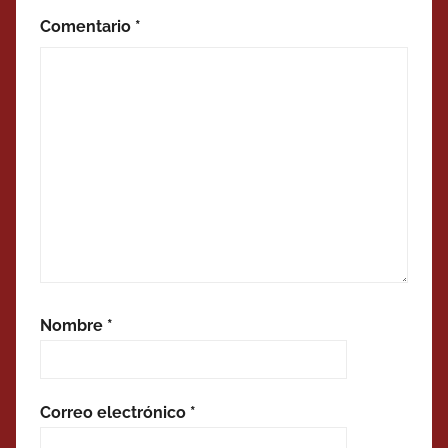
Comentario
*
Nombre
*
Correo electrónico
*