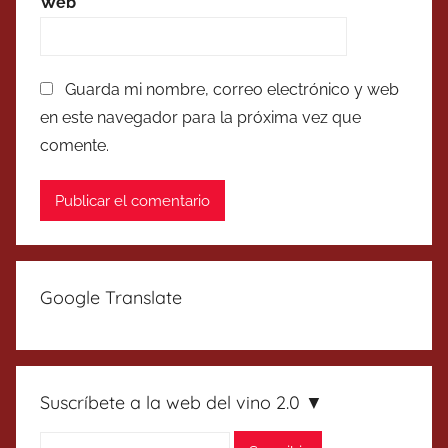
Web
Guarda mi nombre, correo electrónico y web
en este navegador para la próxima vez que
comente.
Google Translate
Suscríbete a la web del vino 2.0 ▼