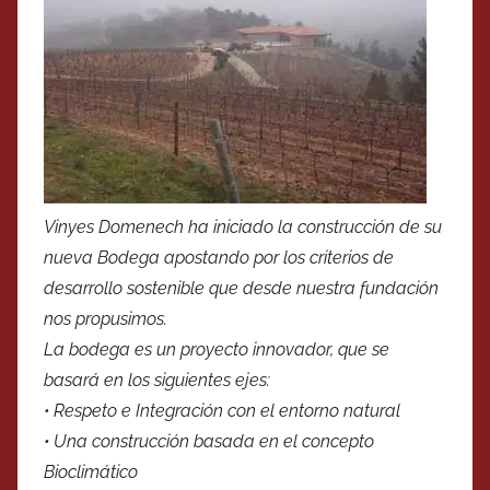
Vinyes Domenech ha iniciado la construcción de su
nueva Bodega apostando por los criterios de
desarrollo sostenible que desde nuestra fundación
nos propusimos.
La bodega es un proyecto innovador, que se
basará en los siguientes ejes:
• Respeto e Integración con el entorno natural
• Una construcción basada en el concepto
Bioclimático