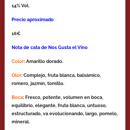
14% Vol.
Precio aproximado
16€
Nota de cata de Nos Gusta el Vino
Color
: Amarillo dorado.
Olor
:
Complejo, fruta blanca, balsámico,
romero, jazmín, tomillo.
Boca
: Fresco, potente, volumen en boca,
equilibrio, elegante, fruta blanca, untuoso,
estructurado, va evolucionando, largo, pomelo,
mineral.