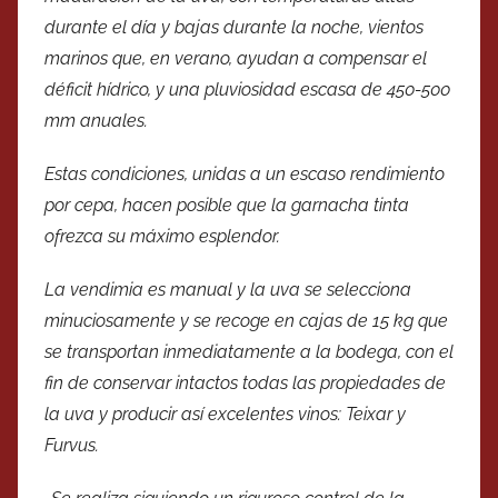
durante el día y bajas durante la noche, vientos
marinos que, en verano, ayudan a compensar el
déficit hídrico, y una pluviosidad escasa de 450-500
mm anuales.
Estas condiciones, unidas a un escaso rendimiento
por cepa, hacen posible que la garnacha tinta
ofrezca su máximo esplendor.
La vendimia es manual y la uva se selecciona
minuciosamente y se recoge en cajas de 15 kg que
se transportan inmediatamente a la bodega, con el
fin de conservar intactos todas las propiedades de
la uva y producir así excelentes vinos: Teixar y
Furvus.