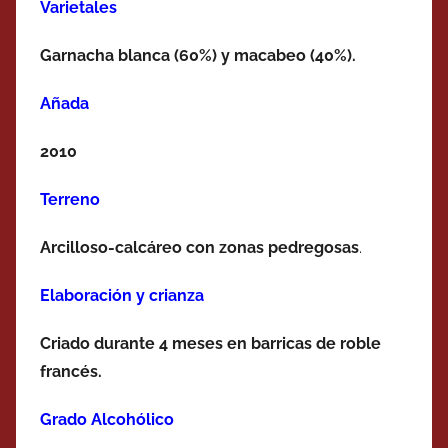
Varietales
Garnacha blanca (60%) y macabeo (40%).
Añada
2010
Terreno
Arcilloso-calcáreo con zonas pedregosas
.
Elaboración y crianza
Criado durante 4 meses en barricas de roble
francés.
Grado Alcohólico