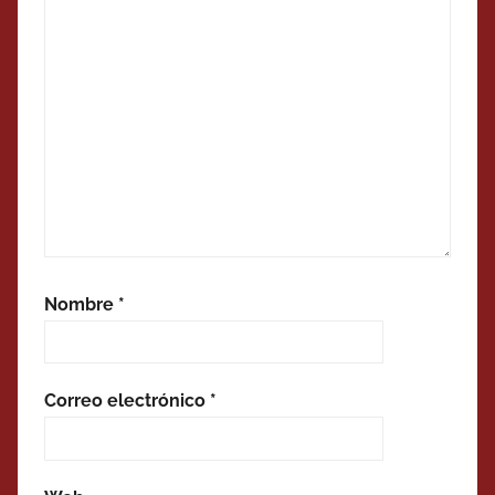
Nombre
*
Correo electrónico
*