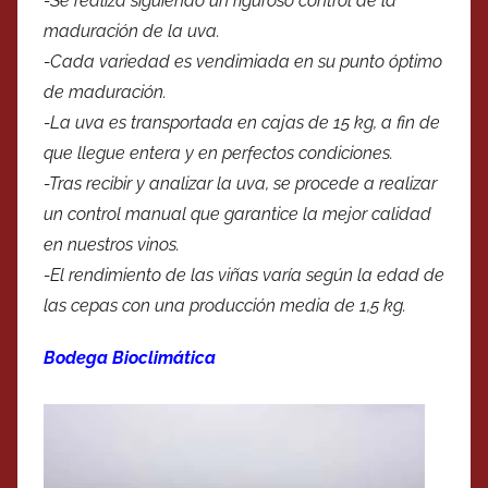
-Se realiza siguiendo un riguroso control de la
maduración de la uva.
-Cada variedad es vendimiada en su punto óptimo
de maduración.
-La uva es transportada en cajas de 15 kg, a fin de
que llegue entera y en perfectos condiciones.
-Tras recibir y analizar la uva, se procede a realizar
un control manual que garantice la mejor calidad
en nuestros vinos.
-El rendimiento de las viñas varía según la edad de
las cepas con una producción media de 1,5 kg.
Bodega Bioclimática