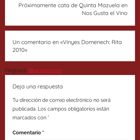
Próximamente cata de Quinta Mazuela en
Nos Gusta el Vino
Un comentario en «
Vinyes Domenech: Rita
2010
»
Pingback:
Bitacoras.com
Deja una respuesta
Tu dirección de correo electrónico no será
publicada.
Los campos obligatorios están
marcados con
*
Comentario
*