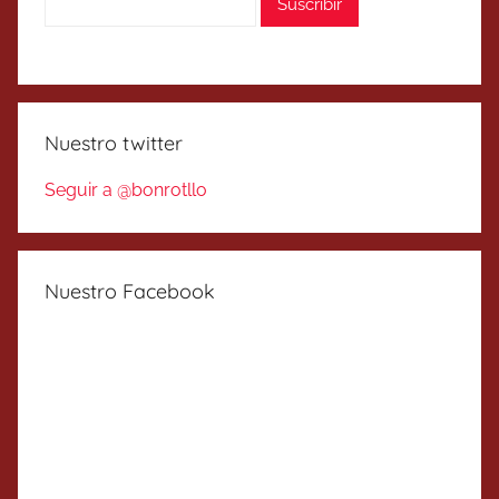
Nuestro twitter
Seguir a @bonrotllo
Nuestro Facebook