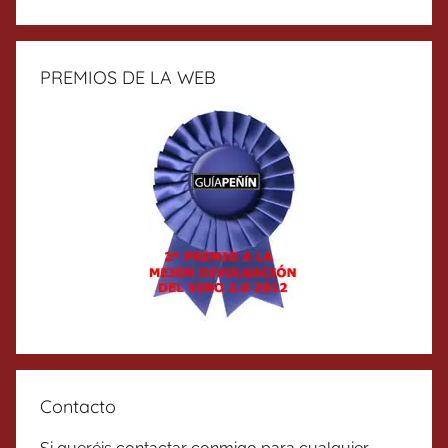
PREMIOS DE LA WEB
Contacto