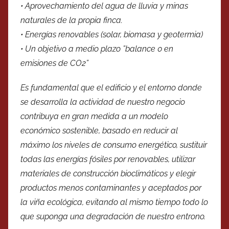
• Aprovechamiento del agua de lluvia y minas
naturales de la propia finca.
• Energías renovables (solar, biomasa y geotermia)
• Un objetivo a medio plazo ”balance 0 en
emisiones de CO2”
Es fundamental que el edificio y el entorno donde
se desarrolla la actividad de nuestro negocio
contribuya en gran medida a un modelo
económico sostenible, basado en reducir al
máximo los niveles de consumo energético, sustituir
todas las energías fósiles por renovables, utilizar
materiales de construcción bioclimáticos y elegir
productos menos contaminantes y aceptados por
la viña ecológica, evitando al mismo tiempo todo lo
que suponga una degradación de nuestro entrono.