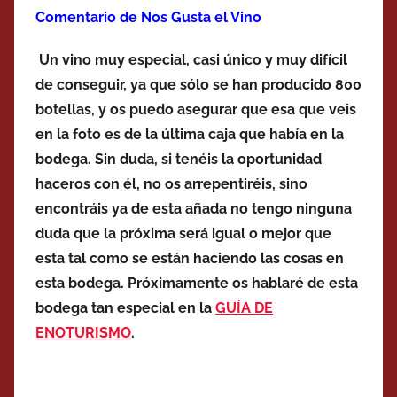
Comentario de Nos Gusta el Vino
Un vino muy especial, casi único y muy difícil
de conseguir, ya que sólo se han producido 800
botellas, y os puedo asegurar que esa que veis
en la foto es de la última caja que había en la
bodega. Sin duda, si tenéis la oportunidad
haceros con él, no os arrepentiréis, sino
encontráis ya de esta añada no tengo ninguna
duda que la próxima será igual o mejor que
esta tal como se están haciendo las cosas en
esta bodega. Próximamente os hablaré de esta
bodega tan especial en la
GUÍA DE
ENOTURISMO
.