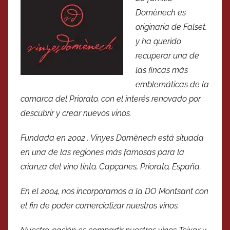
Domènech es
originaria de Falset,
y ha querido
recuperar una de
las fincas más
emblemáticas de la
comarca del Priorato, con el interés renovado por
descubrir y crear nuevos vinos.
Fundada en 2002 , Vinyes Domènech está situada
en una de las regiones más famosas para la
crianza del vino tinto, Capçanes, Priorato, España.
En el 2004, nos incorporamos a la DO Montsant con
el fin de poder comercializar nuestros vinos.