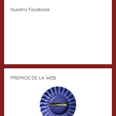
Nuestro Facebook
PREMIOS DE LA WEB