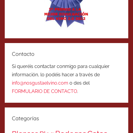
Contacto
Si queréis contactar conmigo para cualquier
información, lo podéis hacer a través de
info@nosgustaelvino.com
o des del
FORMULARIO DE CONTACTO
.
Categorías