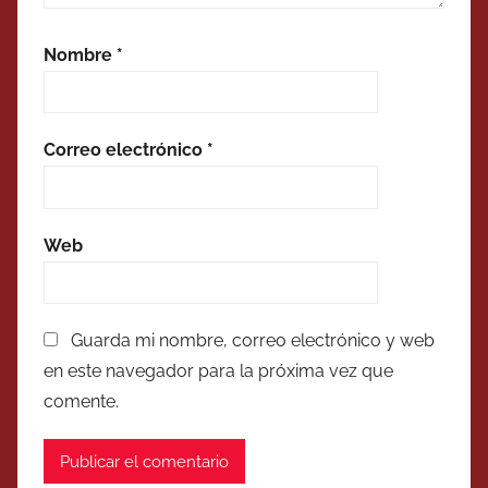
Nombre
*
Correo electrónico
*
Web
Guarda mi nombre, correo electrónico y web
en este navegador para la próxima vez que
comente.