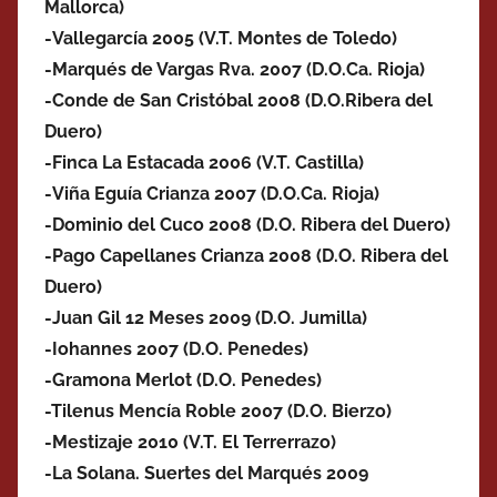
Mallorca)
-Vallegarcía 2005 (V.T. Montes de Toledo)
-Marqués de Vargas Rva. 2007 (D.O.Ca. Rioja)
-Conde de San Cristóbal 2008 (D.O.Ribera del
Duero)
-Finca La Estacada 2006 (V.T. Castilla)
-Viña Eguía Crianza 2007 (D.O.Ca. Rioja)
-Dominio del Cuco 2008 (D.O. Ribera del Duero)
-Pago Capellanes Crianza 2008 (D.O. Ribera del
Duero)
-Juan Gil 12 Meses 2009 (D.O. Jumilla)
-Iohannes 2007 (D.O. Penedes)
-Gramona Merlot (D.O. Penedes)
-Tilenus Mencía Roble 2007 (D.O. Bierzo)
-Mestizaje 2010 (V.T. El Terrerrazo)
-La Solana. Suertes del Marqués 2009