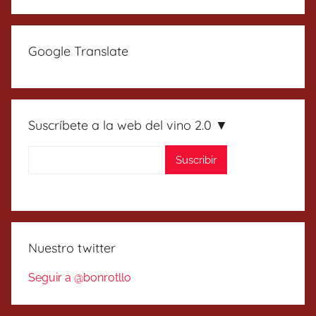
Google Translate
Suscríbete a la web del vino 2.0 ▼
Nuestro twitter
Seguir a @bonrotllo