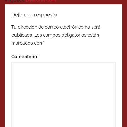
Pingback:
Bitacoras.com
Deja una respuesta
Tu dirección de correo electrónico no será
publicada.
Los campos obligatorios están
marcados con
*
Comentario
*