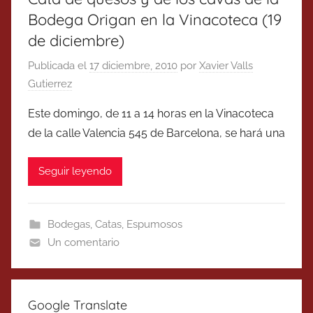
Bodega Origan en la Vinacoteca (19
de diciembre)
Publicada el
17 diciembre, 2010
por
Xavier Valls
Gutierrez
Este domingo, de 11 a 14 horas en la Vinacoteca
de la calle Valencia 545 de Barcelona, se hará una
Seguir leyendo
Bodegas
,
Catas
,
Espumosos
Un comentario
Google Translate