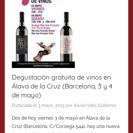
Degustación gratuita de vinos en
Álava de la Cruz (Barcelona, 3 y 4
de mayo)
Publicada el
3 mayo, 2013
por
Xavier Valls Gutierrez
Des de hoy viernes 3 de mayo en Álava de la
Cruz (Barcelona, C/Corsega 544), hay una nueva