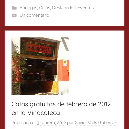
Bodegas
,
Catas
,
Destacados
,
Eventos
Un comentario
Catas gratuitas de febrero de 2012
en la Vinacoteca
Publicada el
3 febrero, 2012
por
Xavier Valls Gutierrez