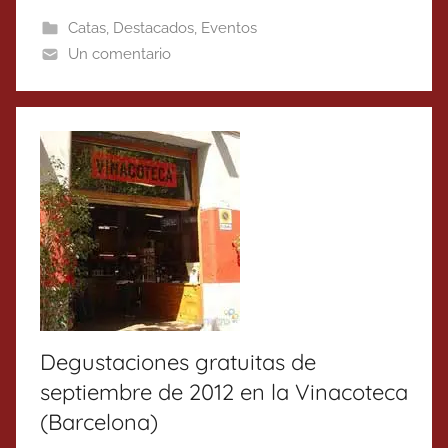
Catas
,
Destacados
,
Eventos
Un comentario
Degustaciones gratuitas de
septiembre de 2012 en la Vinacoteca
(Barcelona)