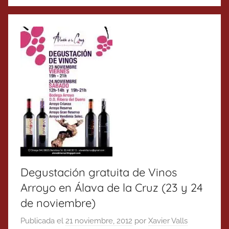
Degustación gratuita de Vinos
Arroyo en Álava de la Cruz (23 y 24
de noviembre)
Publicada el
21 noviembre, 2012
por
Xavier Valls