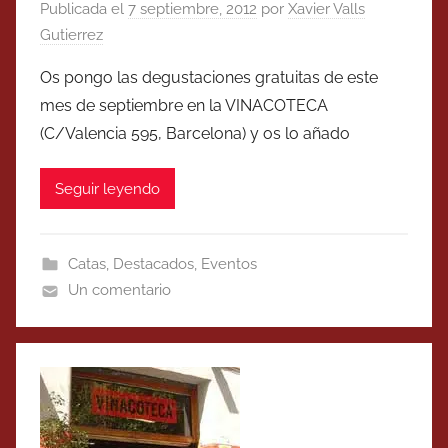
Publicada el
7 septiembre, 2012
por
Xavier Valls
Gutierrez
Os pongo las degustaciones gratuitas de este
mes de septiembre en la VINACOTECA
(C/Valencia 595, Barcelona) y os lo añado
Seguir leyendo
Catas
,
Destacados
,
Eventos
Un comentario