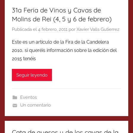
31a Feria de Vinos y Cavas de
Molins de Rei (4, 5 y 6 de febrero)
Publicada el
4 febrero, 2011
por
Xavier Valls Gutierrez
Este es un artículo de la Fira de la Candelera
2010, si queréis información sobre la edición del
2015 tenéis
Seguir leyendo
Eventos
Un comentario
Cata de quesos y de los cavas de la