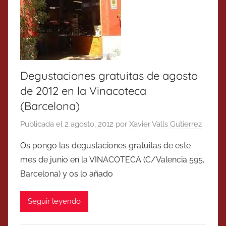
Degustaciones gratuitas de agosto
de 2012 en la Vinacoteca
(Barcelona)
Publicada el
2 agosto, 2012
por
Xavier Valls Gutierrez
Os pongo las degustaciones gratuitas de este
mes de junio en la VINACOTECA (C/Valencia 595,
Barcelona) y os lo añado
Seguir leyendo