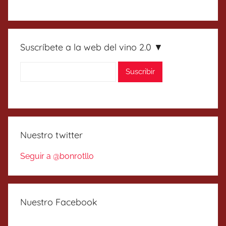
Suscríbete a la web del vino 2.0 ▼
Nuestro twitter
Seguir a @bonrotllo
Nuestro Facebook