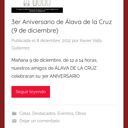
3er Aniversario de Álava de la Cruz
(9 de diciembre)
Publicada el
8 diciembre, 2012
por
Xavier Valls
Gutierrez
Mañana 9 de diciembre, de 12 a 14 horas,
nuestros amigos de ÁLAVA DE LA CRUZ
celebraran su 3er ANIVERSARIO
Seguir leyendo
Catas
,
Destacados
,
Eventos
,
Otros
Dejar un comentario