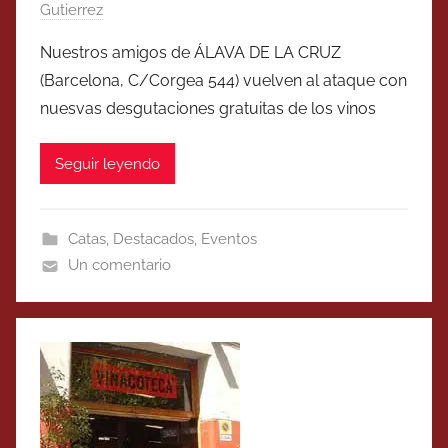
Gutierrez
Nuestros amigos de ÁLAVA DE LA CRUZ
(Barcelona, C/Corgea 544) vuelven al ataque con
nuesvas desgutaciones gratuitas de los vinos
Seguir leyendo
Catas
,
Destacados
,
Eventos
Un comentario