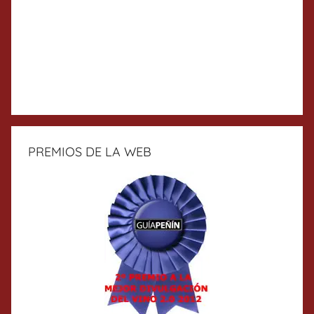
PREMIOS DE LA WEB