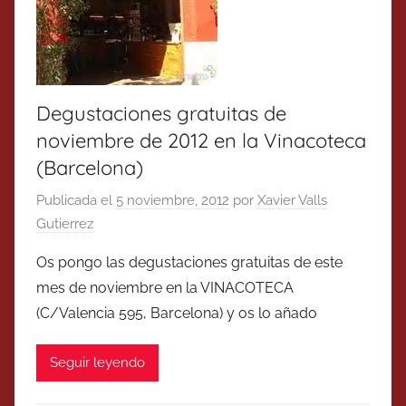
Degustaciones gratuitas de
noviembre de 2012 en la Vinacoteca
(Barcelona)
Publicada el
5 noviembre, 2012
por
Xavier Valls
Gutierrez
Os pongo las degustaciones gratuitas de este
mes de noviembre en la VINACOTECA
(C/Valencia 595, Barcelona) y os lo añado
Seguir leyendo