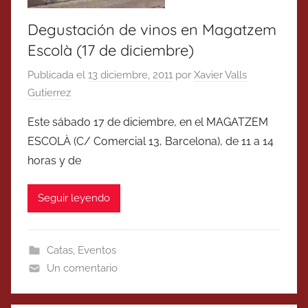
Degustación de vinos en Magatzem
Escolà (17 de diciembre)
Publicada el
13 diciembre, 2011
por
Xavier Valls
Gutierrez
Este sábado 17 de diciembre, en el MAGATZEM
ESCOLÀ (C/ Comercial 13, Barcelona), de 11 a 14
horas y de
Seguir leyendo
Catas
,
Eventos
Un comentario