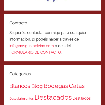
Contacto
Si queréis contactar conmigo para cualquier
información, lo podéis hacer a través de
info@nosgustaelvino.com
o des del
FORMULARIO DE CONTACTO
.
Categorías
Catas
Bodegas
Blancos
Blog
Destacados
Destilados
Descubrimientos