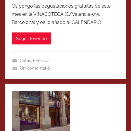
Os pongo las degustaciones gratuitas de este
mes en la VINACOTECA (C/Valencia 595,
Barcelona) y os lo añado al CALENDARIO
Seguir leyendo
Catas
,
Eventos
Un comentario