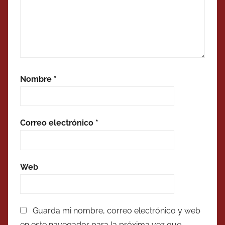
Nombre
*
Correo electrónico
*
Web
Guarda mi nombre, correo electrónico y web
en este navegador para la próxima vez que