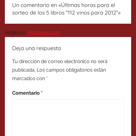
Un comentario en «
Últimas horas para el
sorteo de los 5 libros “112 vinos para 2012”
»
Pingback:
Bitacoras.com
Deja una respuesta
Tu dirección de correo electrónico no será
publicada.
Los campos obligatorios están
marcados con
*
Comentario
*