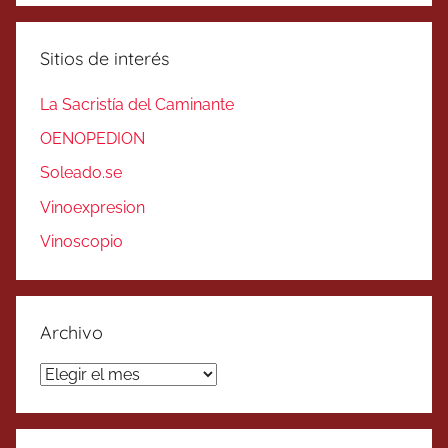
Sitios de interés
La Sacristía del Caminante
OENOPEDION
Soleado.se
Vinoexpresion
Vinoscopio
Archivo
Archivo