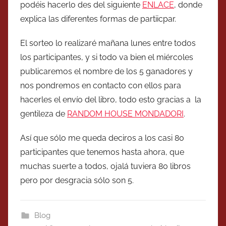
podéis hacerlo des del siguiente
ENLACE
, donde
explica las diferentes formas de partiicpar.
El sorteo lo realizaré mañana lunes entre todos
los participantes, y si todo va bien el miércoles
publicaremos el nombre de los 5 ganadores y
nos pondremos en contacto con ellos para
hacerles el envío del libro, todo esto gracias a la
gentileza de
RANDOM HOUSE MONDADORI
.
Así que sólo me queda deciros a los casi 80
participantes que tenemos hasta ahora, que
muchas suerte a todos, ojalá tuviera 80 libros
pero por desgracia sólo son 5.
Blog