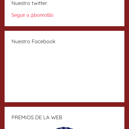
Nuestro twitter
Seguir a @bonrotllo
Nuestro Facebook
PREMIOS DE LA WEB