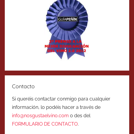
Contacto
Si queréis contactar conmigo para cualquier
información, lo podéis hacer a través de
info@nosgustaelvino.com
o des del
FORMULARIO DE CONTACTO
.