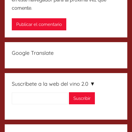
comente.
Google Translate
Suscríbete a la web del vino 2.0 ▼