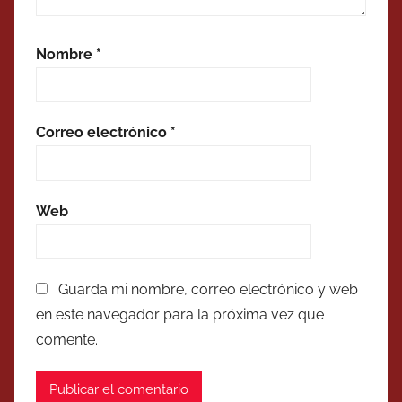
Nombre
*
Correo electrónico
*
Web
Guarda mi nombre, correo electrónico y web
en este navegador para la próxima vez que
comente.