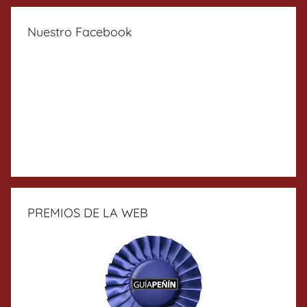
Nuestro Facebook
PREMIOS DE LA WEB