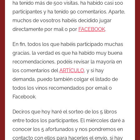
ha tenido más de 500 visitas, ha habido casi 100
participantes y ha tenido 90 comentarios. Aparte,
muchos de vosotros habéis decidido jugar
directamente por mail o por
FACEBOOK
.
En fin, todos los que habéis participado muchas
gracias, la verdad es que ha habido muy buena
recomendaciones, podéis revisar la mayoría en
los comentarios del
ARTÍCULO
, y si hay
demanda, puedo también colgar el listado de
todos los vinos recomendados por email o
Facebook.
Deciros que hoy haré el sorteo de los 5 libros
entre todos los participantes. El miércoles daré a
conocer los 5 afortunados y nos pondremos en
contacto con ellos para hacerles el envío, si hay