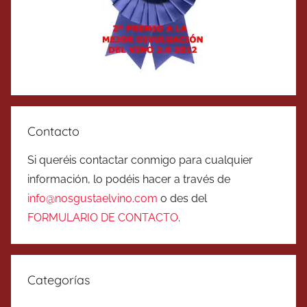
Contacto
Si queréis contactar conmigo para cualquier
información, lo podéis hacer a través de
info@nosgustaelvino.com
o des del
FORMULARIO DE CONTACTO
.
Categorías