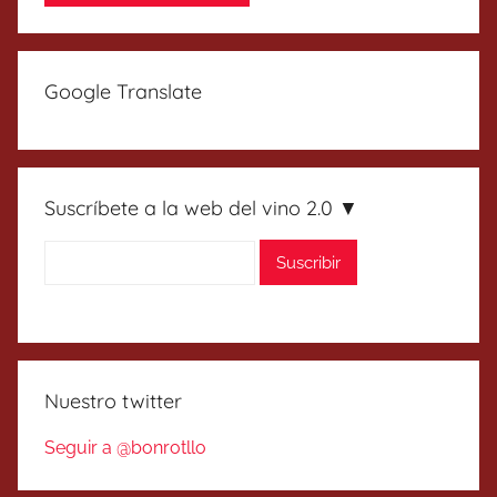
Google Translate
Suscríbete a la web del vino 2.0 ▼
Nuestro twitter
Seguir a @bonrotllo