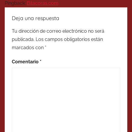
Pingback:
Bitacoras.com
Deja una respuesta
Tu dirección de correo electrónico no será
publicada.
Los campos obligatorios están
marcados con
*
Comentario
*