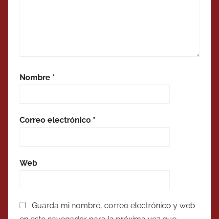
Nombre
*
Correo electrónico
*
Web
Guarda mi nombre, correo electrónico y web