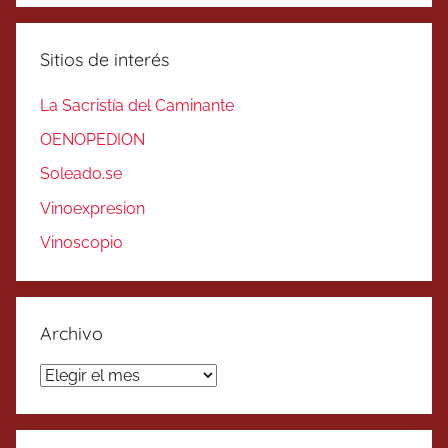
Sitios de interés
La Sacristía del Caminante
OENOPEDION
Soleado.se
Vinoexpresion
Vinoscopio
Archivo
Archivo