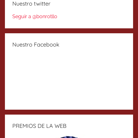
Nuestro twitter
Seguir a @bonrotllo
Nuestro Facebook
PREMIOS DE LA WEB