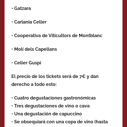
•
Gatzara
•
Carlania Celler
•
Cooperativa de Viticultors de Montblanc
•
Molí dels Capellans
•
Celler Guspí
El precio de los
tickets será de 7€ y dan
derecho a todo esto:
•
Cuatro degustaciones gastronómicas
• Tres degustaciones de vino o cava
• Una degustación de capuccino
• Se obsequiará con una copa de vino (hasta