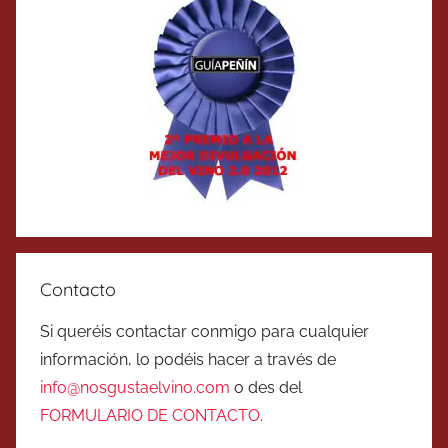
Contacto
Si queréis contactar conmigo para cualquier
información, lo podéis hacer a través de
info@nosgustaelvino.com
o des del
FORMULARIO DE CONTACTO
.