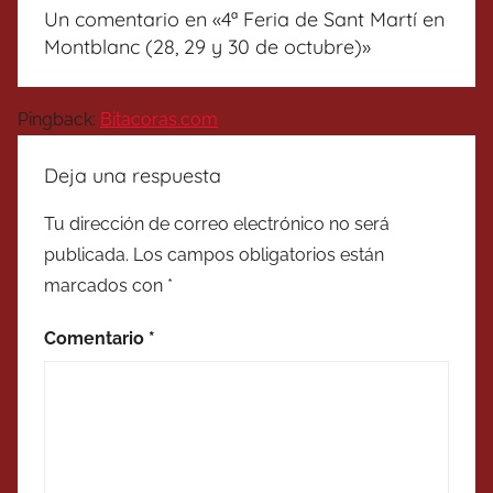
Un comentario en «
4ª Feria de Sant Martí en
Montblanc (28, 29 y 30 de octubre)
»
Pingback:
Bitacoras.com
Deja una respuesta
Tu dirección de correo electrónico no será
publicada.
Los campos obligatorios están
marcados con
*
Comentario
*