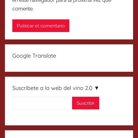
en este navegador para la próxima vez que
comente.
Google Translate
Suscríbete a la web del vino 2.0 ▼