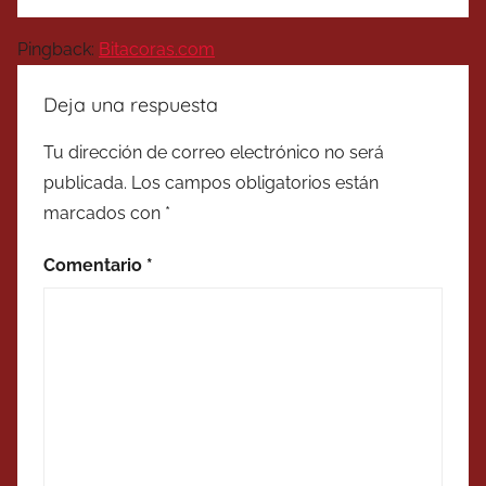
Pingback:
Bitacoras.com
Deja una respuesta
Tu dirección de correo electrónico no será
publicada.
Los campos obligatorios están
marcados con
*
Comentario
*