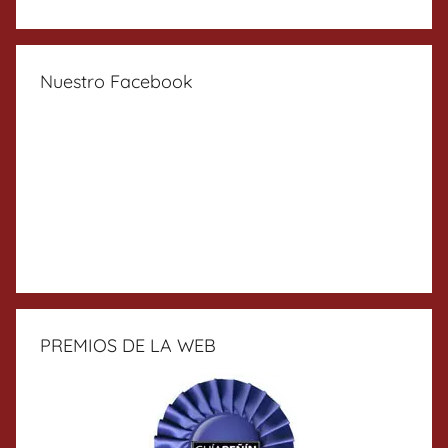
Nuestro Facebook
PREMIOS DE LA WEB