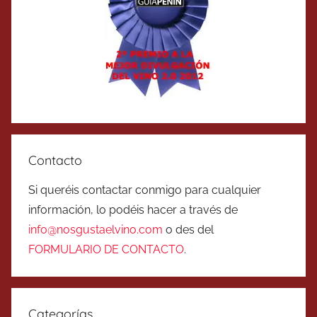
Contacto
Si queréis contactar conmigo para cualquier
información, lo podéis hacer a través de
info@nosgustaelvino.com
o des del
FORMULARIO DE CONTACTO
.
Categorías