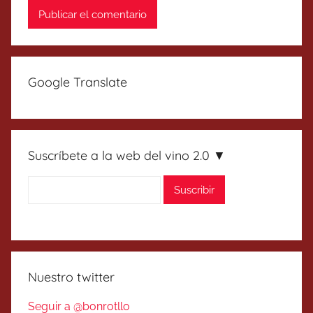
Google Translate
Suscríbete a la web del vino 2.0 ▼
Nuestro twitter
Seguir a @bonrotllo