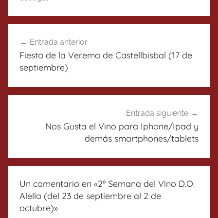
Navegación
Entrada anterior
de
Fiesta de la Verema de Castellbisbal (17 de
entradas
septiembre)
Entrada siguiente
Nos Gusta el Vino para Iphone/Ipad y
demás smartphones/tablets
Un comentario en «
2ª Semana del Vino D.O.
Alella (del 23 de septiembre al 2 de
octubre)
»