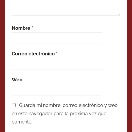
Nombre
*
Correo electrónico
*
Web
Guarda mi nombre, correo electrónico y web
en este navegador para la próxima vez que
comente.