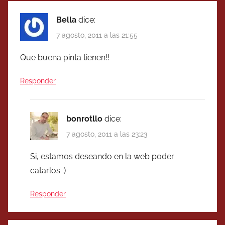
Bella
dice:
7 agosto, 2011 a las 21:55
Que buena pinta tienen!!
Responder
bonrotllo
dice:
7 agosto, 2011 a las 23:23
Si, estamos deseando en la web poder
catarlos :)
Responder