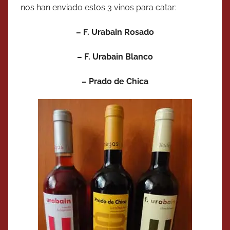
nos han enviado estos 3 vinos para catar:
– F. Urabain Rosado
– F. Urabain Blanco
– Prado de Chica