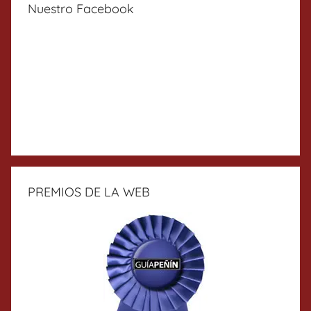
Nuestro Facebook
PREMIOS DE LA WEB