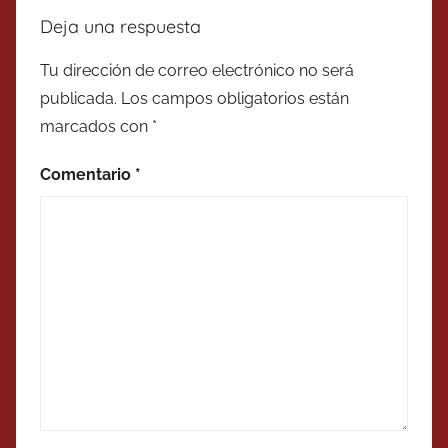
Deja una respuesta
Tu dirección de correo electrónico no será
publicada.
Los campos obligatorios están
marcados con
*
Comentario
*