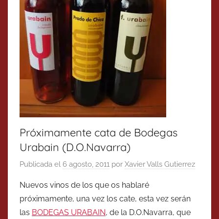
Próximamente cata de Bodegas
Urabain (D.O.Navarra)
Publicada el
6 agosto, 2011
por
Xavier Valls Gutierrez
Nuevos vinos de los que os hablaré
próximamente, una vez los cate, esta vez serán
las
BODEGAS URABAIN
, de la D.O.Navarra, que