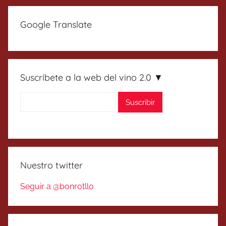
Google Translate
Suscríbete a la web del vino 2.0 ▼
Nuestro twitter
Seguir a @bonrotllo