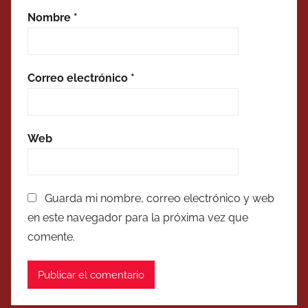
Nombre
*
Correo electrónico
*
Web
Guarda mi nombre, correo electrónico y web
en este navegador para la próxima vez que
comente.