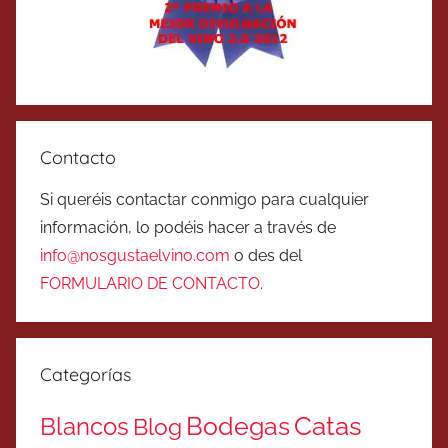
Contacto
Si queréis contactar conmigo para cualquier
información, lo podéis hacer a través de
info@nosgustaelvino.com
o des del
FORMULARIO DE CONTACTO
.
Categorías
Catas
Bodegas
Blancos
Blog