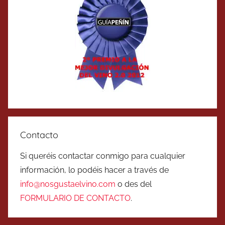
Contacto
Si queréis contactar conmigo para cualquier
información, lo podéis hacer a través de
info@nosgustaelvino.com
o des del
FORMULARIO DE CONTACTO
.