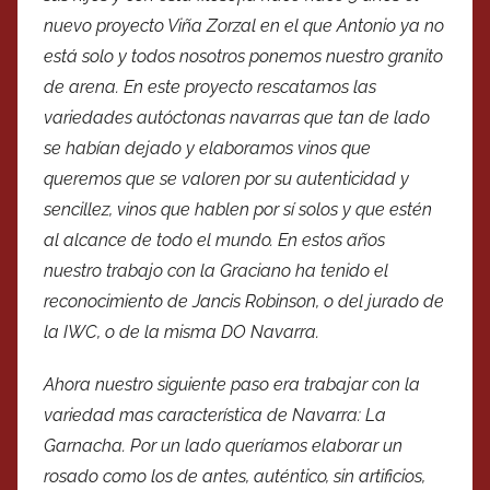
nuevo proyecto Viña Zorzal en el que Antonio ya no
está solo y todos nosotros ponemos nuestro granito
de arena. En este proyecto rescatamos las
variedades autóctonas navarras que tan de lado
se habían dejado y elaboramos vinos que
queremos que se valoren por su autenticidad y
sencillez, vinos que hablen por sí solos y que estén
al alcance de todo el mundo. En estos años
nuestro trabajo con la Graciano ha tenido el
reconocimiento de Jancis Robinson, o del jurado de
la IWC, o de la misma DO Navarra.
Ahora nuestro siguiente paso era trabajar con la
variedad mas característica de Navarra: La
Garnacha. Por un lado queríamos elaborar un
rosado como los de antes, auténtico, sin artificios,