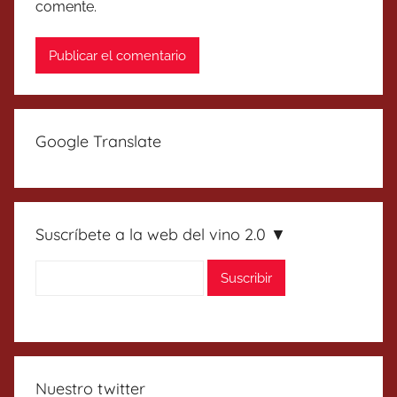
comente.
Google Translate
Suscríbete a la web del vino 2.0 ▼
Nuestro twitter