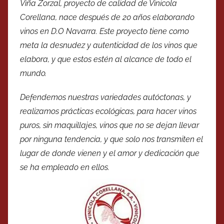
Viña Zorzal, proyecto de calidad de Vinicola
Corellana, nace después de 20 años elaborando
vinos en D.O Navarra. Este proyecto tiene como
meta la desnudez y autenticidad de los vinos que
elabora, y que estos estén al alcance de todo el
mundo.
Defendemos nuestras variedades autóctonas, y
realizamos prácticas ecológicas, para hacer vinos
puros, sin maquillajes, vinos que no se dejan llevar
por ninguna tendencia, y que solo nos transmiten el
lugar de donde vienen y el amor y dedicación que
se ha empleado en ellos.