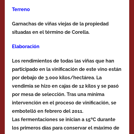
Terreno
Garnachas de viñas viejas de la propiedad
situadas en el término de Corella.
Elaboración
Los rendimientos de todas las viñas que han
participado en la vinificación de este vino están
por debajo de 3.000 kilos/hectárea. La
vendimia se hizo en cajas de 12 kilos y se pasó
por mesa de selección. Tras una mínima
intervención en el proceso de vinificación, se
embotelló en febrero del 2011.
Las fermentaciones se inician a 15ºC durante
los primeros días para conservar el máximo de