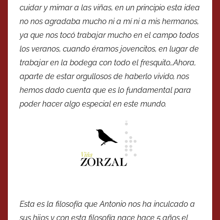
cuidar y mimar a las viñas, en un principio esta idea
no nos agradaba mucho ni a mí ni a mis hermanos,
ya que nos tocó trabajar mucho en el campo todos
los veranos, cuando éramos jovencitos, en lugar de
trabajar en la bodega con todo el fresquito…Ahora,
aparte de estar orgullosos de haberlo vivido, nos
hemos dado cuenta que es lo fundamental para
poder hacer algo especial en este mundo.
Esta es la filosofía que Antonio nos ha inculcado a
sus hijos y con esta filosofía nace hace 5 años el