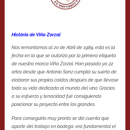
História de Viña Zorzal
Nos remontamos al 20 de Abril de 1989, esta es la
fecha en la que se autorizó por la primera etiqueta
de nuestra marca Viña Zorzal. Han pasado ya 22
años desde que Antonio Sanz cumplió su sueño de
elaborar sus propios caldos después de que llevase
toda su vida dedicada al mundo del vino. Gracias
a su esfuerzo y tenacidad fué consiguiendo
posicionar su proyecto entre los grandes.
Para conseguirlo muy pronto se dió cuenta que
aparte del trabajo en bodega, era fundamental el