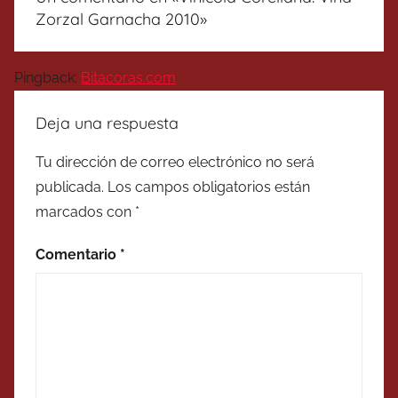
Zorzal Garnacha 2010
»
Pingback:
Bitacoras.com
Deja una respuesta
Tu dirección de correo electrónico no será
publicada.
Los campos obligatorios están
marcados con
*
Comentario
*