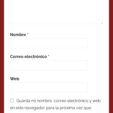
Nombre
*
Correo electrónico
*
Web
Guarda mi nombre, correo electrónico y web
en este navegador para la próxima vez que