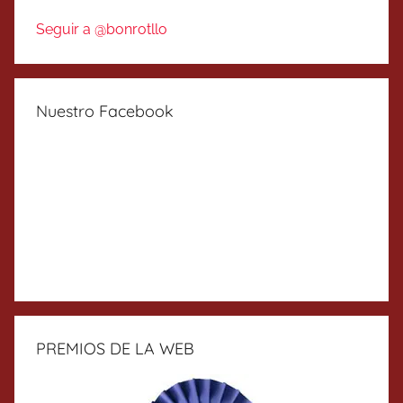
Seguir a @bonrotllo
Nuestro Facebook
PREMIOS DE LA WEB