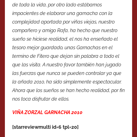
de toda la vida, por otro lado estábamos
impacientes de elaborar una garnacha con la
complejidad aportada por viñas viejas, nuestro
compañero y amigo Rafa, ha hecho que nuestro
sueño se hiciese realidad, el nos ha enseñado el
tesoro mejor guardado, unas Garnachas en el
termino de Fitero que dejan sin palabra a todo el
que las visita. A nuestro favor también han jugado
las fuerzas que nunca se pueden controlar ya que
la añada 2010, ha sido simplemente espectacular.
Ahora que los sueños se han hecho realidad, por fin
nos toca disfrutar de ellos.
VIÑA ZORZAL GARNACHA 2010
[starreviewmulti id=6 tpl=20]