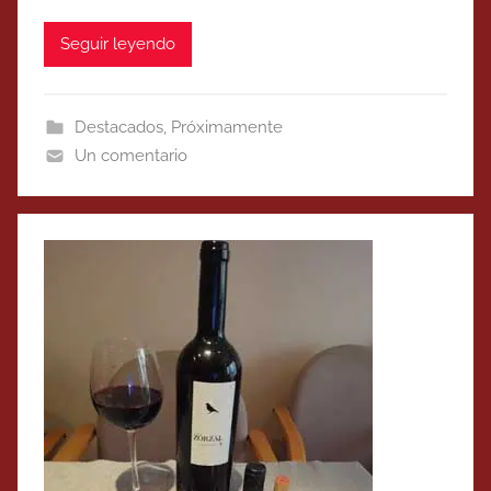
Seguir leyendo
Destacados
,
Próximamente
Un comentario