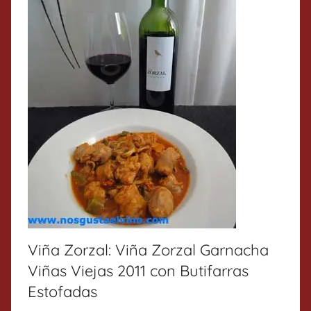
Viña Zorzal: Viña Zorzal Garnacha
Viñas Viejas 2011 con Butifarras
Estofadas