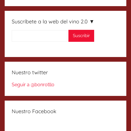
Suscríbete a la web del vino 2.0 ▼
Nuestro twitter
Seguir a @bonrotllo
Nuestro Facebook