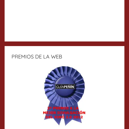
PREMIOS DE LA WEB