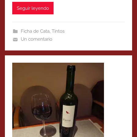
Seguir leyendo
Ficha de Cata
,
Tintos
Un comentario