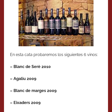
En esta cata probaremos los siguientes 6 vinos:
– Blanc de Serè 2010
– Agaliu 2009
– Blanc de marges 2009
– Eixaders 2009