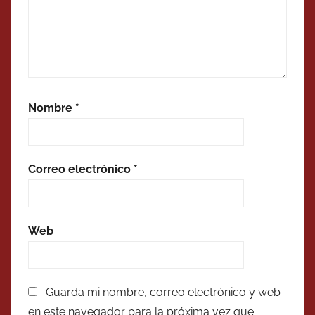
Nombre
*
Correo electrónico
*
Web
Guarda mi nombre, correo electrónico y web
en este navegador para la próxima vez que