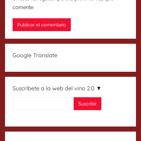
comente.
Google Translate
Suscríbete a la web del vino 2.0 ▼