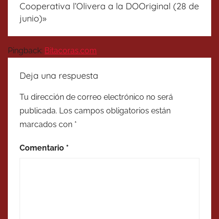
Cooperativa l’Olivera a la DOOriginal (28 de
junio)
»
Pingback:
Bitacoras.com
Deja una respuesta
Tu dirección de correo electrónico no será
publicada.
Los campos obligatorios están
marcados con
*
Comentario
*