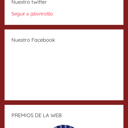
Nuestro twitter
Seguir a @bonrotllo
Nuestro Facebook
PREMIOS DE LA WEB