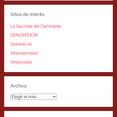
Sitios de interés
La Sacristía del Caminante
OENOPEDION
Soleado.se
Vinoexpresion
Vinoscopio
Archivo
Archivo