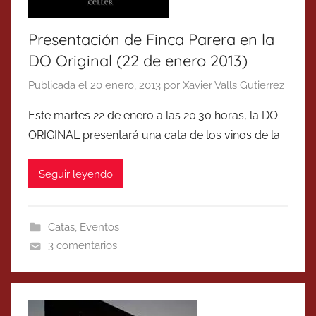
Presentación de Finca Parera en la
DO Original (22 de enero 2013)
Publicada el
20 enero, 2013
por
Xavier Valls Gutierrez
Este martes 22 de enero a las 20:30 horas, la DO
ORIGINAL presentará una cata de los vinos de la
Seguir leyendo
Catas
,
Eventos
3 comentarios