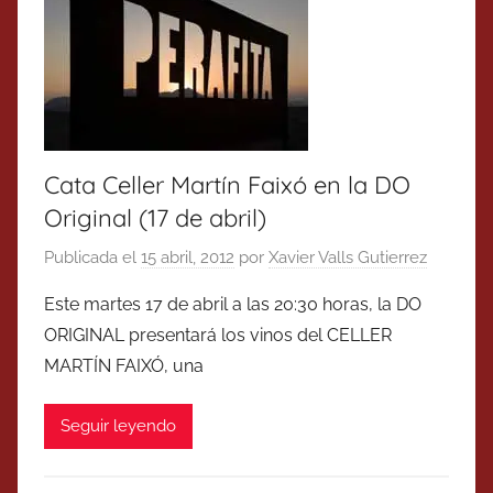
Cata Celler Martín Faixó en la DO
Original (17 de abril)
Publicada el
15 abril, 2012
por
Xavier Valls Gutierrez
Este martes 17 de abril a las 20:30 horas, la DO
ORIGINAL presentará los vinos del CELLER
MARTÍN FAIXÓ, una
Seguir leyendo