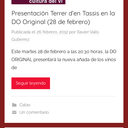
Presentación Terrer d’en Tassis en la
DO Original (28 de febrero)
Publicada el
26 febrero, 2012
por
Xavier Valls
Gutierrez
Este martes 28 de febrero a las 20:30 horas, la DO
ORIGINAL presentará la nueva añada de los vinos
de
Seguir leyendo
Catas
Un comentario