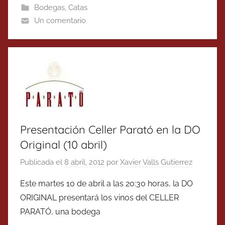
Bodegas
,
Catas
Un comentario
Presentación Celler Parató en la DO
Original (10 abril)
Publicada el
8 abril, 2012
por
Xavier Valls Gutierrez
Este martes 10 de abril a las 20:30 horas, la DO
ORIGINAL presentará los vinos del CELLER
PARATÓ, una bodega