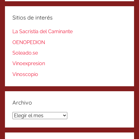
Sitios de interés
La Sacristía del Caminante
OENOPEDION
Soleado.se
Vinoexpresion
Vinoscopio
Archivo
Archivo