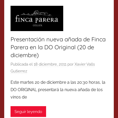
Presentación nueva añada de Finca
Parera en la DO Original (20 de
diciembre)
Publicada el
18 diciembre, 2011
por
Xavier Valls
Gutierrez
Este martes 20 de diciembre a las 20:30 horas, la
DO ORIGINAL presentará la nueva añada de los
vinos de
Seguir leyendo