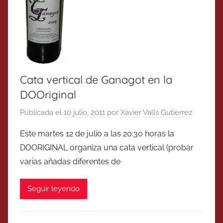
Cata vertical de Ganagot en la
DOOriginal
Publicada el
10 julio, 2011
por
Xavier Valls Gutierrez
Este martes 12 de julio a las 20:30 horas la
DOORIGINAL organiza una cata vertical (probar
varias añadas diferentes de
Seguir leyendo