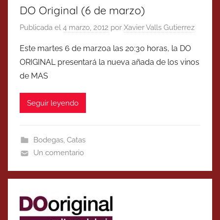
DO Original (6 de marzo)
Publicada el
4 marzo, 2012
por
Xavier Valls Gutierrez
Este martes 6 de marzoa las 20:30 horas, la DO
ORIGINAL presentará la nueva añada de los vinos
de MAS
Seguir leyendo
Bodegas
,
Catas
Un comentario