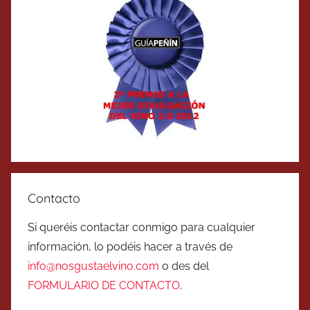
Contacto
Si queréis contactar conmigo para cualquier
información, lo podéis hacer a través de
info@nosgustaelvino.com
o des del
FORMULARIO DE CONTACTO
.