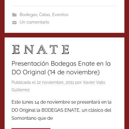
Bodegas
,
Catas
,
Eventos
Un comentario
Presentación Bodegas Enate en la
DO Original (14 de noviembre)
Publicada el
12 noviembre, 2011
por
Xavier Valls
Gutierrez
Este lunes 14 de noviembre se presentará en la
DO Original la BODEGAS ENATE, un clásico del
Somontano que de