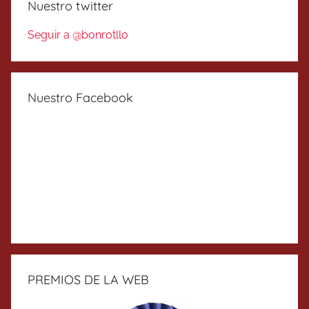
Nuestro twitter
Seguir a @bonrotllo
Nuestro Facebook
PREMIOS DE LA WEB