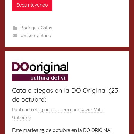
Seguir leyendo
Bodegas
,
Catas
Un comentario
Cata a ciegas en la DO Original (25
de octubre)
Publicada el
23 octubre, 2011
por
Xavier Valls
Gutierrez
Este martes 25 de octubre en la DO ORIGINAL