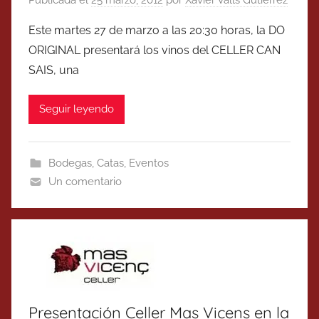
Este martes 27 de marzo a las 20:30 horas, la DO
ORIGINAL presentará los vinos del CELLER CAN
SAIS, una
Seguir leyendo
Bodegas
,
Catas
,
Eventos
Un comentario
Presentación Celler Mas Vicens en la