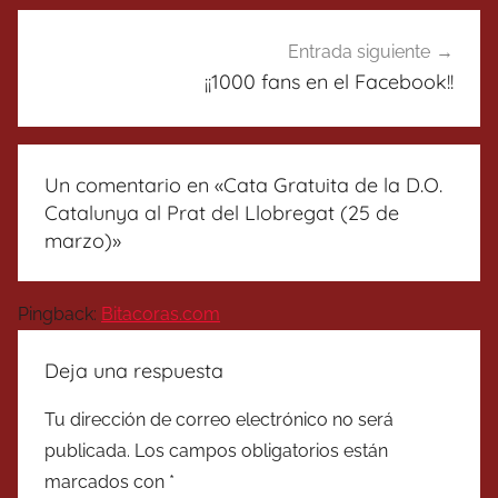
Entrada siguiente
¡¡1000 fans en el Facebook!!
Un comentario en «
Cata Gratuita de la D.O.
Catalunya al Prat del Llobregat (25 de
marzo)
»
Pingback:
Bitacoras.com
Deja una respuesta
Tu dirección de correo electrónico no será
publicada.
Los campos obligatorios están
marcados con
*