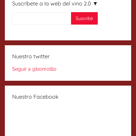
Suscríbete a la web del vino 2.0 ▼
Nuestro twitter
Seguir a @bonrotllo
Nuestro Facebook