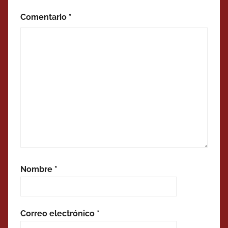
Comentario
*
Nombre
*
Correo electrónico
*