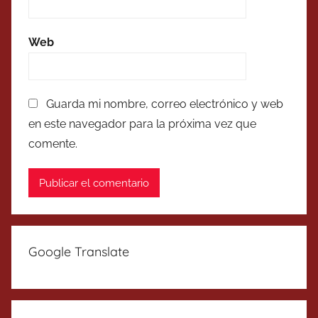
Web
Guarda mi nombre, correo electrónico y web
en este navegador para la próxima vez que
comente.
Google Translate