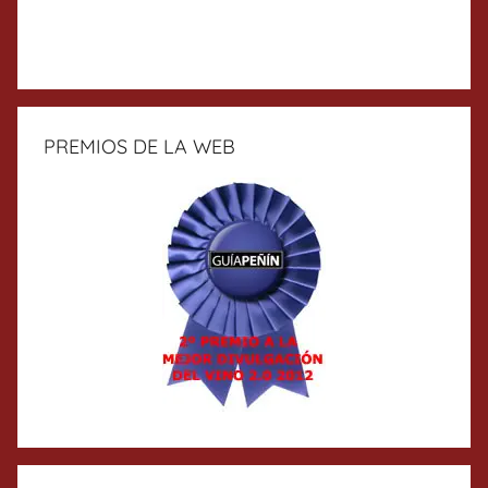
PREMIOS DE LA WEB