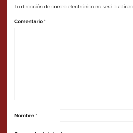
Tu dirección de correo electrónico no será publicad
Comentario
*
Nombre
*