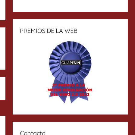
PREMIOS DE LA WEB
Contacto