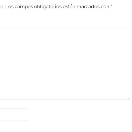
a.
Los campos obligatorios están marcados con
*