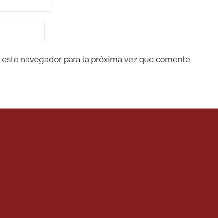
 este navegador para la próxima vez que comente.