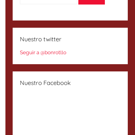
Nuestro twitter
Seguir a @bonrotllo
Nuestro Facebook