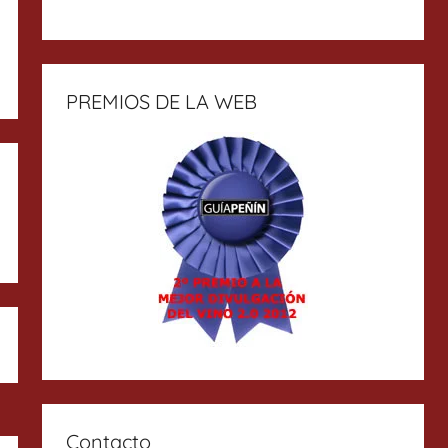
PREMIOS DE LA WEB
Contacto