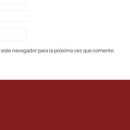
 este navegador para la próxima vez que comente.