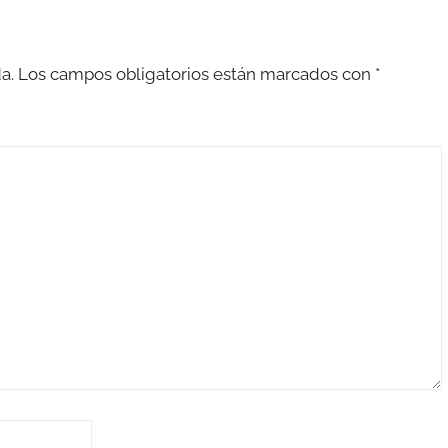
a.
Los campos obligatorios están marcados con
*