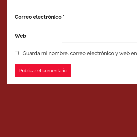
Correo electrónico
*
Web
Guarda mi nombre, correo electrónico y web en