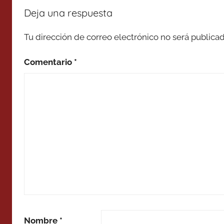
Deja una respuesta
Tu dirección de correo electrónico no será publicad
Comentario
*
Nombre
*