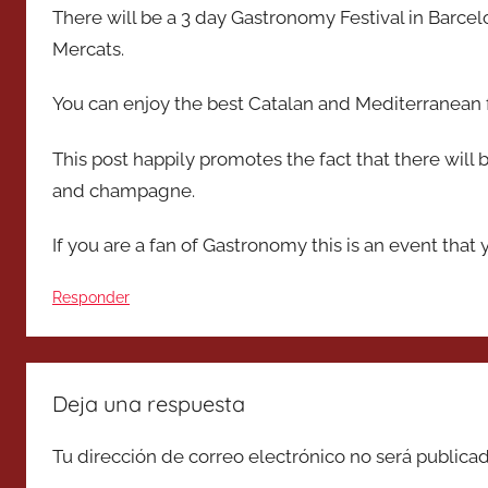
There will be a 3 day Gastronomy Festival in Barcel
Mercats.
You can enjoy the best Catalan and Mediterranean
This post happily promotes the fact that there will
and champagne.
If you are a fan of Gastronomy this is an event that
Responder
Deja una respuesta
Tu dirección de correo electrónico no será publicad