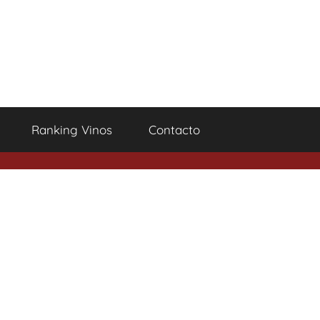
Ranking Vinos
Contacto