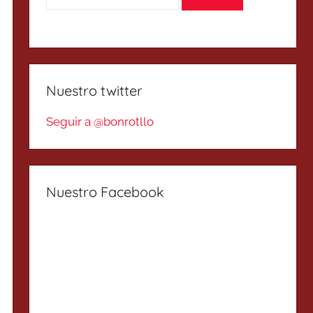
Nuestro twitter
Seguir a @bonrotllo
Nuestro Facebook