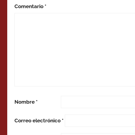
Comentario
*
Nombre
*
Correo electrónico
*