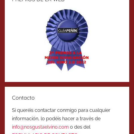
Contacto
Si queréis contactar conmigo para cualquier
información, lo podéis hacer a través de
info@nosgustaelvino.com
o des del