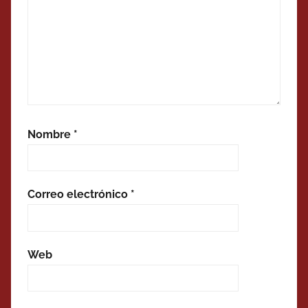
Nombre
*
Correo electrónico
*
Web