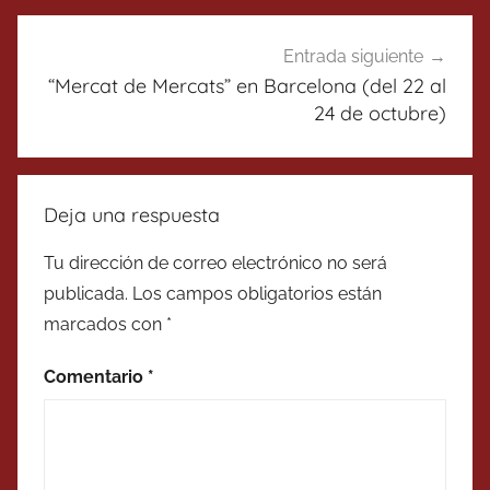
Entrada siguiente
“Mercat de Mercats” en Barcelona (del 22 al
24 de octubre)
Deja una respuesta
Tu dirección de correo electrónico no será
publicada.
Los campos obligatorios están
marcados con
*
Comentario
*