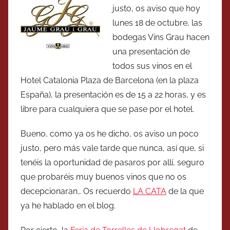
justo, os aviso que hoy
lunes 18 de octubre, las
bodegas Vins Grau hacen
una presentación de
todos sus vinos en el
Hotel Catalonia Plaza de Barcelona (en la plaza
España), la presentación es de 15 a 22 horas, y es
libre para cualquiera que se pase por el hotel.
Bueno, como ya os he dicho, os aviso un poco
justo, pero más vale tarde que nunca, así que, si
tenéis la oportunidad de pasaros por allí, seguro
que probaréis muy buenos vinos que no os
decepcionaran… Os recuerdo
LA CATA
de la que
ya he hablado en el blog.