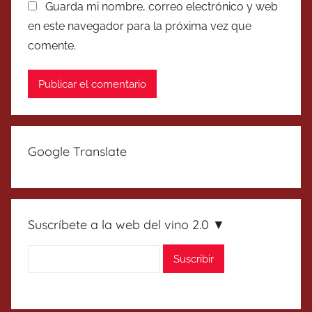
Guarda mi nombre, correo electrónico y web
en este navegador para la próxima vez que
comente.
Google Translate
Suscríbete a la web del vino 2.0 ▼