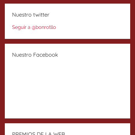
Nuestro twitter
Seguir a @bonrotllo
Nuestro Facebook
PREMIOS DE LA WEB