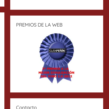
PREMIOS DE LA WEB
Contacto