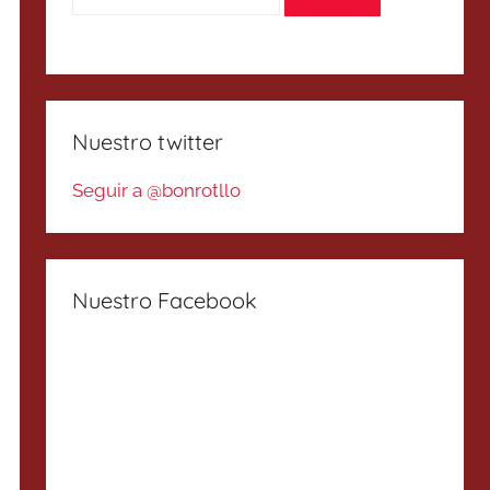
Nuestro twitter
Seguir a @bonrotllo
Nuestro Facebook