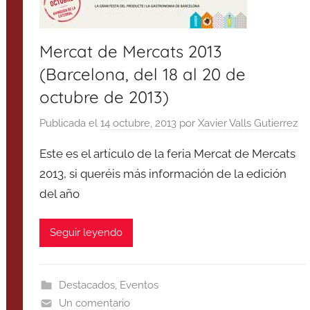
Mercat de Mercats 2013
(Barcelona, del 18 al 20 de
octubre de 2013)
Publicada el
14 octubre, 2013
por
Xavier Valls Gutierrez
Este es el artículo de la feria Mercat de Mercats
2013, si queréis más información de la edición
del año
Seguir leyendo
Destacados
,
Eventos
Un comentario