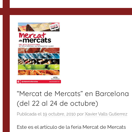
“Mercat de Mercats” en Barcelona
(del 22 al 24 de octubre)
Publicada el
19 octubre, 2010
por
Xavier Valls Gutierrez
Este es el artículo de la feria Mercat de Mercats