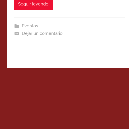
Seguir leyendo
Eventos
Dejar un comentario