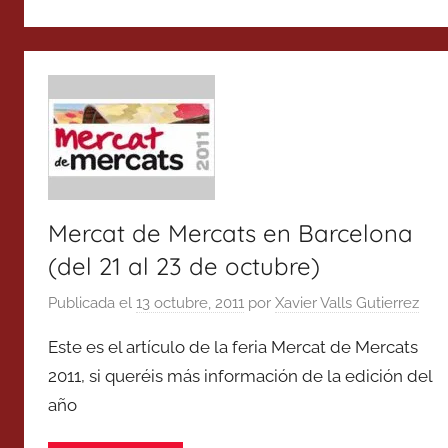
Mercat de Mercats en Barcelona
(del 21 al 23 de octubre)
Publicada el
13 octubre, 2011
por
Xavier Valls Gutierrez
Este es el artículo de la feria Mercat de Mercats
2011, si queréis más información de la edición del
año