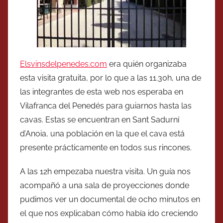
Elsvinsdelpenedes.com
era quién organizaba
esta visita gratuita, por lo que a las 11.30h, una de
las integrantes de esta web nos esperaba en
Vilafranca del Penedés para guiarnos hasta las
cavas. Estas se encuentran en Sant Sadurní
d’Anoia, una población en la que el cava está
presente prácticamente en todos sus rincones.
A las 12h empezaba nuestra visita. Un guía nos
acompañó a una sala de proyecciones donde
pudimos ver un documental de ocho minutos en
el que nos explicaban cómo había ido creciendo