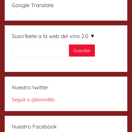
Google Translate
Suscríbete a la web del vino 2.0 ▼
Nuestro twitter
Seguir a @bonrotllo
Nuestro Facebook