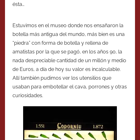
ésta…
Estuvimos en el museo donde nos ensañaron la
botella más antigua del mundo, más bien es una
“piedra” con forma de botella y rellena de
amatistas por la que se pagó, en los años 90, la
nada despreciable cantidad de un millón y medio
de Euros, a día de hoy su valor es incalculable.
Allí también pudimos ver los utensilios que
usaban para embotellar el cava, porrones y otras
curiosidades.