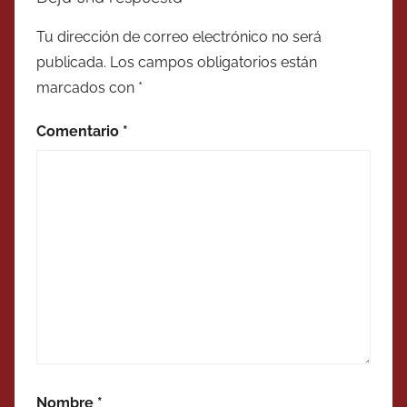
Tu dirección de correo electrónico no será
publicada.
Los campos obligatorios están
marcados con
*
Comentario
*
Nombre
*