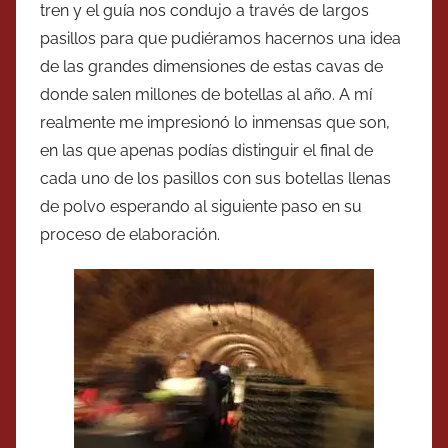
tren y el guía nos condujo a través de largos
pasillos para que pudiéramos hacernos una idea
de las grandes dimensiones de estas cavas de
donde salen millones de botellas al año. A mí
realmente me impresionó lo inmensas que son,
en las que apenas podías distinguir el final de
cada uno de los pasillos con sus botellas llenas
de polvo esperando al siguiente paso en su
proceso de elaboración.