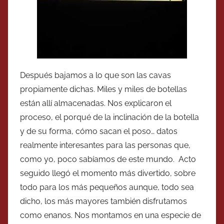
Después bajamos a lo que son las cavas
propiamente dichas. Miles y miles de botellas
están allí almacenadas. Nos explicaron el
proceso, el porqué de la inclinación de la botella
y de su forma, cómo sacan el poso… datos
realmente interesantes para las personas que,
como yo, poco sabíamos de este mundo. Acto
seguido llegó el momento más divertido, sobre
todo para los más pequeños aunque, todo sea
dicho, los más mayores también disfrutamos
como enanos. Nos montamos en una especie de