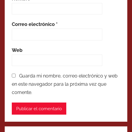
Correo electrónico
*
Web
Guarda mi nombre, correo electrónico y web
en este navegador para la próxima vez que
comente.