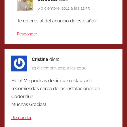
6 diciembre, 2011 a las 22:55
Te refieres al del anuncio de este año?
Responder
Cristina
dice:
29 diciembre, 2011 a las 20:38
Hola! Me podrías decir qué restaurante
recomiendas cerca de las instalaciones de
Codorniu?
Muchas Gracias!
Responder