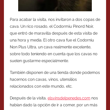
Para acabar la visita, nos invitaron a dos copas de
cava. Un rico rosado, el Codormiu Pinord Noir,
que entró de maravilla después de esta visita de
una hora y media. El otro cava fue el Codorniu
Non Plus Ultra, un cava realmente excelente,
sobre todo teniendo en cuenta que los cavas no
suelen gustarme especialmente.
También disponen de una tienda donde podemos
hacernos con cavas, vinos, utensilios
relacionados con este mundo, etc.
Después de la visita,
elsvinsdelpenedes.com
nos
habían dado la opción de ir a comer, por un más