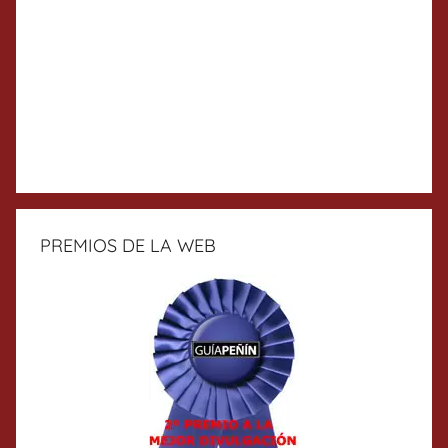
PREMIOS DE LA WEB