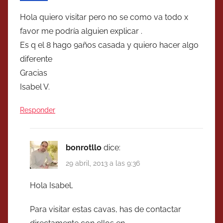
Hola quiero visitar pero no se como va todo x
favor me podría alguien explicar .
Es q el 8 hago 9años casada y quiero hacer algo
diferente
Gracias
Isabel V.
Responder
bonrotllo
dice:
29 abril, 2013 a las 9:36
Hola Isabel,
Para visitar estas cavas, has de contactar