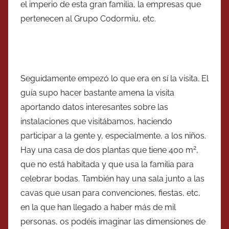
el imperio de esta gran familia, la empresas que
pertenecen al Grupo Codormiu, etc.
Seguidamente empezó lo que era en sí la visita. El
guía supo hacer bastante amena la visita
aportando datos interesantes sobre las
instalaciones que visitábamos, haciendo
participar a la gente y, especialmente, a los niños.
2
Hay una casa de dos plantas que tiene 400 m
,
que no está habitada y que usa la familia para
celebrar bodas. También hay una sala junto a las
cavas que usan para convenciones, fiestas, etc,
en la que han llegado a haber más de mil
personas, os podéis imaginar las dimensiones de