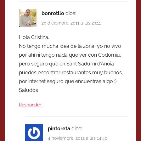
bonrotllo
dice:
29 diciembre, 2011 a las 23:11
Hola Cristina,
No tengo mucha idea de la zona, yo no vivo
por ahí ni tengo nada que ver con Codorniu,
pero seguro que en Sant Sadurní d’Anoia
puedes encontrar restaurantes muy buenos,
por internet seguro que encuentras algo ;).
Saludos
Responder
pintoreta
dice:
4 noviembre, 2012 a las 14:40