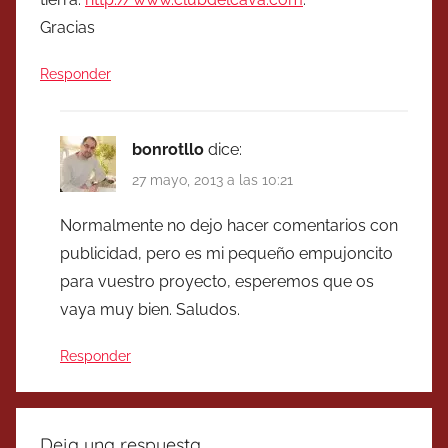
Gracias
Responder
bonrotllo
dice:
27 mayo, 2013 a las 10:21
Normalmente no dejo hacer comentarios con
publicidad, pero es mi pequeño empujoncito
para vuestro proyecto, esperemos que os
vaya muy bien. Saludos.
Responder
Deja una respuesta