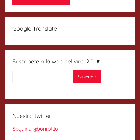
Google Translate
Suscríbete a la web del vino 2.0 ▼
Nuestro twitter
Seguir a @bonrotllo