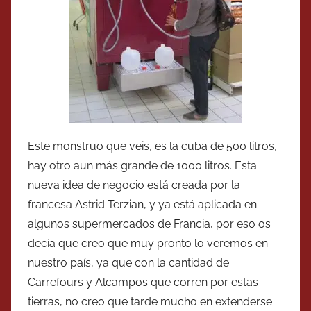
Este monstruo que veis, es la cuba de 500 litros,
hay otro aun más grande de 1000 litros. Esta
nueva idea de negocio está creada por la
francesa Astrid Terzian, y ya está aplicada en
algunos supermercados de Francia, por eso os
decía que creo que muy pronto lo veremos en
nuestro país, ya que con la cantidad de
Carrefours y Alcampos que corren por estas
tierras, no creo que tarde mucho en extenderse