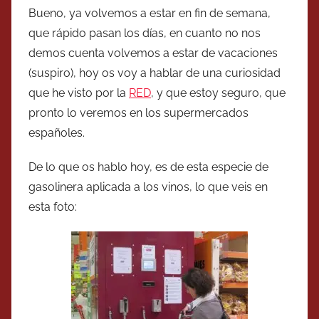
Bueno, ya volvemos a estar en fin de semana,
que rápido pasan los días, en cuanto no nos
demos cuenta volvemos a estar de vacaciones
(suspiro), hoy os voy a hablar de una curiosidad
que he visto por la
RED
, y que estoy seguro, que
pronto lo veremos en los supermercados
españoles.
De lo que os hablo hoy, es de esta especie de
gasolinera aplicada a los vinos, lo que veis en
esta foto: