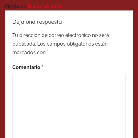
Pingback:
Bitacoras.com
Deja una respuesta
Tu dirección de correo electrónico no será
publicada.
Los campos obligatorios están
marcados con
*
Comentario
*