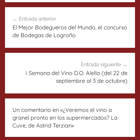
Navegación
Entrada anterior
de
El Mejor Bodegueros del Mundo, el concurso
entradas
de Bodegas de Logroño
Entrada siguiente
I Semana del Vino D.O. Alella (del 22 de
septiembre al 3 de octubre)
Un comentario en «
¿Veremos el vino a
granel pronto en los supermercados? La
Cuve, de Astrid Terzian
»