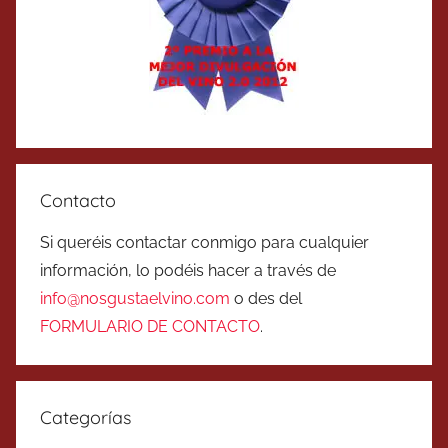
Contacto
Si queréis contactar conmigo para cualquier
información, lo podéis hacer a través de
info@nosgustaelvino.com
o des del
FORMULARIO DE CONTACTO
.
Categorías