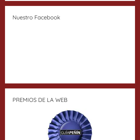
Nuestro Facebook
PREMIOS DE LA WEB