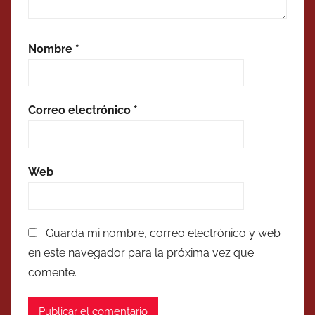
Nombre
*
Correo electrónico
*
Web
Guarda mi nombre, correo electrónico y web
en este navegador para la próxima vez que
comente.