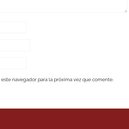
 este navegador para la próxima vez que comente.