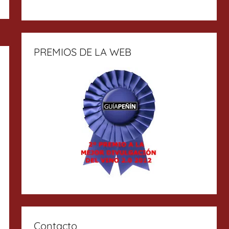
PREMIOS DE LA WEB
Contacto