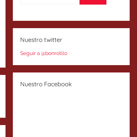
Nuestro twitter
Seguir a @bonrotllo
Nuestro Facebook