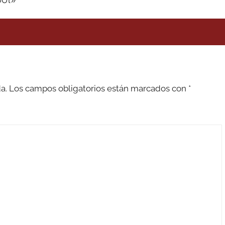
a.
Los campos obligatorios están marcados con
*