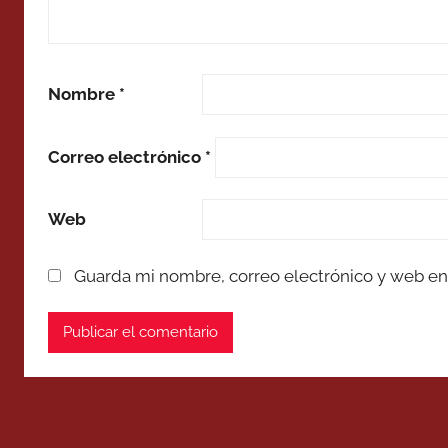
Nombre
*
Correo electrónico
*
Web
Guarda mi nombre, correo electrónico y web en