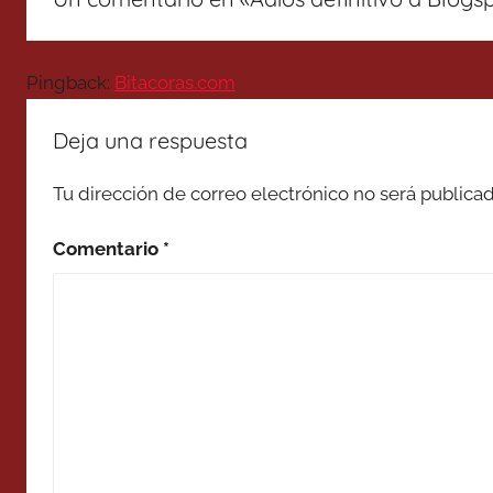
Pingback:
Bitacoras.com
Deja una respuesta
Tu dirección de correo electrónico no será publicad
Comentario
*