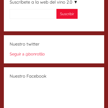
Suscríbete a la web del vino 2.0 ▼
Nuestro twitter
Seguir a @bonrotllo
Nuestro Facebook