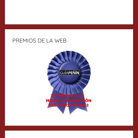
PREMIOS DE LA WEB