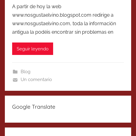
A partir de hoy la web
www.nosgustaelvino.blogspot.com redirige a
www.nosgustaelvino.com, toda la información
antigua la podéis encontrar sin problemas en
Seguir leyendo
Blog
Un comentario
Google Translate