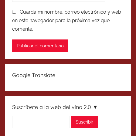
Guarda mi nombre, correo electrónico y web
en este navegador para la próxima vez que
comente.
Google Translate
Suscríbete a la web del vino 2.0 ▼