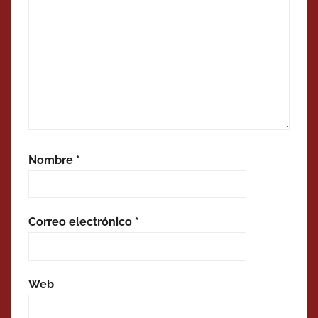
Nombre
*
Correo electrónico
*
Web