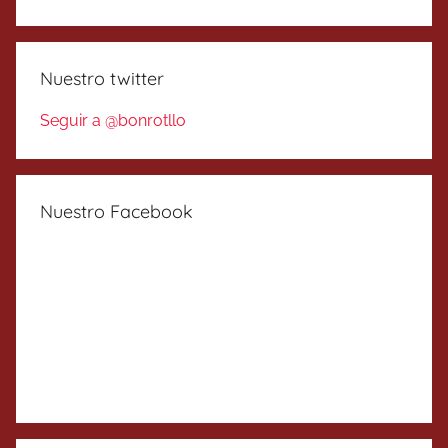
Nuestro twitter
Seguir a @bonrotllo
Nuestro Facebook