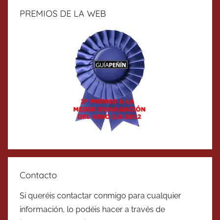
PREMIOS DE LA WEB
Contacto
Si queréis contactar conmigo para cualquier
información, lo podéis hacer a través de