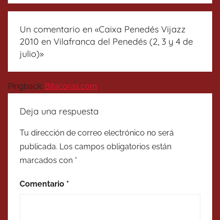
Un comentario en «
Caixa Penedés Vijazz
2010 en Vilafranca del Penedés (2, 3 y 4 de
julio)
»
Pingback:
Bitacoras.com
Deja una respuesta
Tu dirección de correo electrónico no será
publicada.
Los campos obligatorios están
marcados con
*
Comentario
*