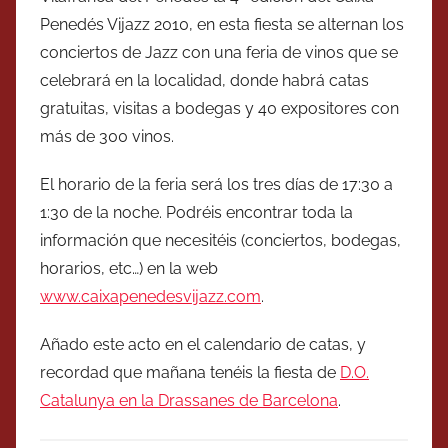
Penedés Vijazz 2010, en esta fiesta se alternan los
conciertos de Jazz con una feria de vinos que se
celebrará en la localidad, donde habrá catas
gratuitas, visitas a bodegas y 40 expositores con
más de 300 vinos.
El horario de la feria será los tres días de 17:30 a
1:30 de la noche. Podréis encontrar toda la
información que necesitéis (conciertos, bodegas,
horarios, etc…) en la web
www.caixapenedesvijazz.com
.
Añado este acto en el calendario de catas, y
recordad que mañana tenéis la fiesta de
D.O.
Catalunya en la Drassanes de Barcelona
.